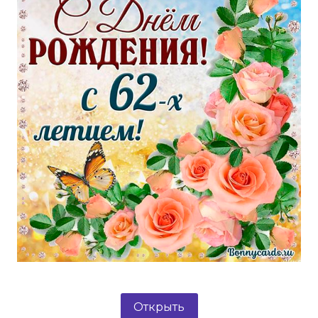
Открыть