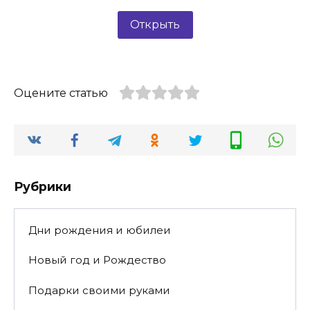
Открыть
Оцените статью
Рубрики
Дни рождения и юбилеи
Новый год и Рождество
Подарки своими руками