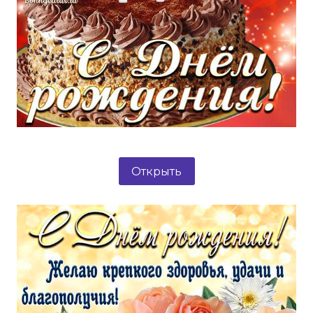
Открыть