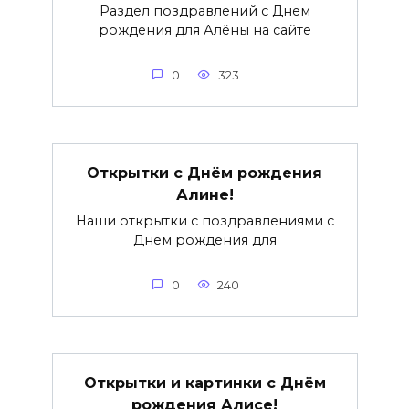
Раздел поздравлений с Днем
рождения для Алёны на сайте
0
323
Открытки с Днём рождения
Алине!
Наши открытки с поздравлениями с
Днем рождения для
0
240
Открытки и картинки с Днём
рождения Алисе!