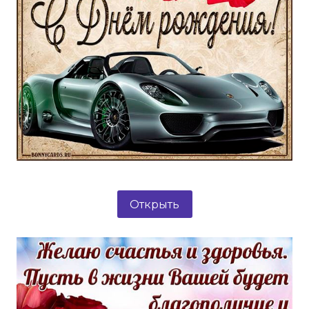
Открыть