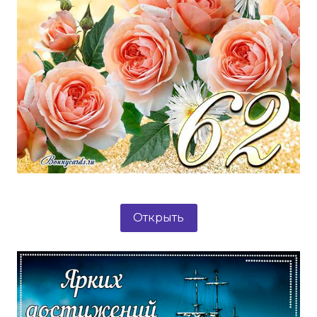
Открыть