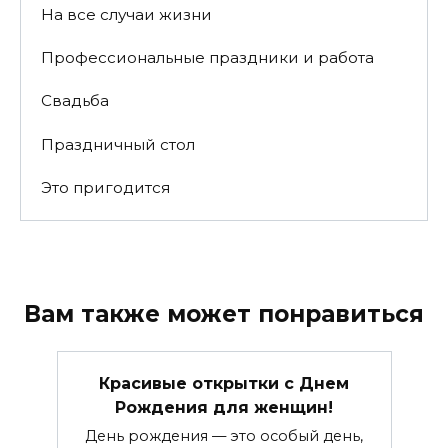
На все случаи жизни
Профессиональные праздники и работа
Свадьба
Праздничный стол
Это пригодится
Вам также может понравиться
Красивые открытки c Днем
Рождения для женщин!
День рождения — это особый день,