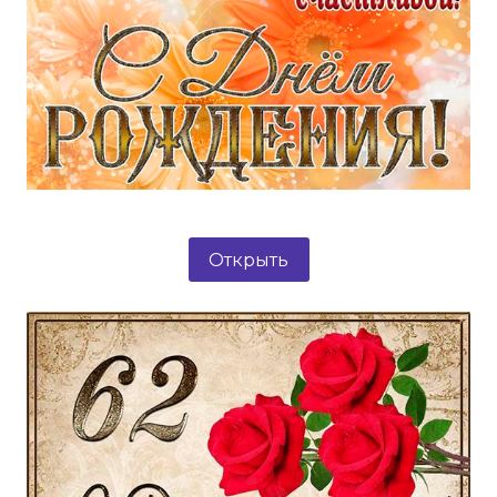
Открыть