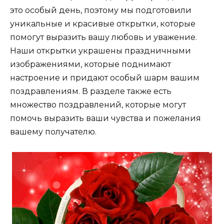
это особый день, поэтому мы подготовили
уникальные и красивые открытки, которые
помогут выразить вашу любовь и уважение.
Наши открытки украшены праздничными
изображениями, которые поднимают
настроение и придают особый шарм вашим
поздравлениям. В разделе также есть
множество поздравлений, которые могут
помочь выразить ваши чувства и пожелания
вашему получателю.