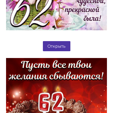
Открыть