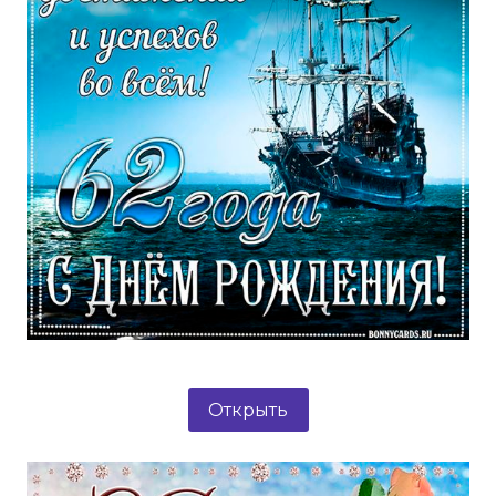
Открыть