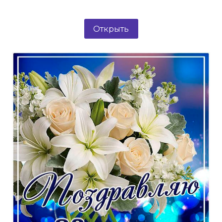
Открыть