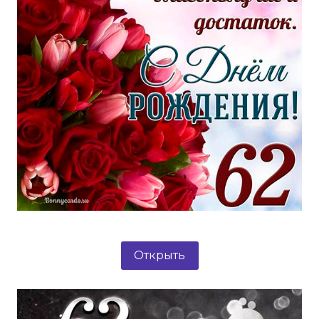
Открыть