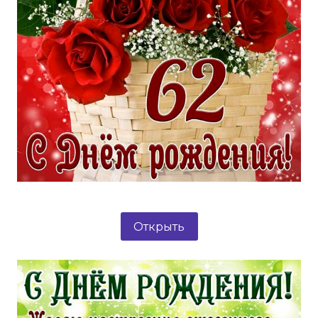
Открыть