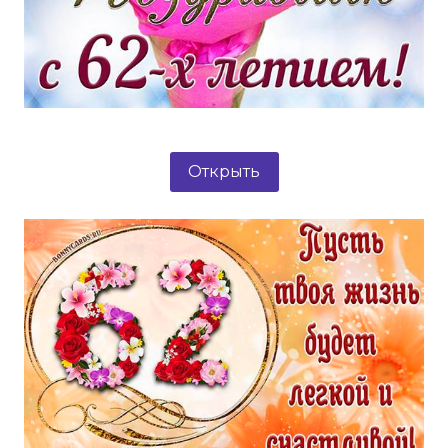
Открыть