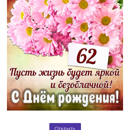
Открыть