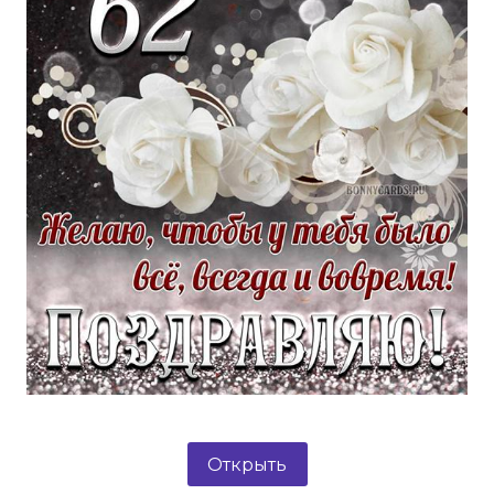
Открыть