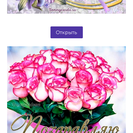
Открыть