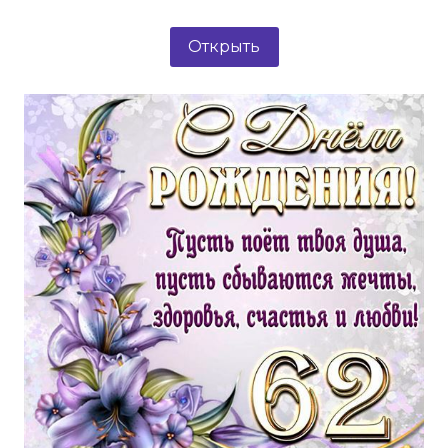
Открыть