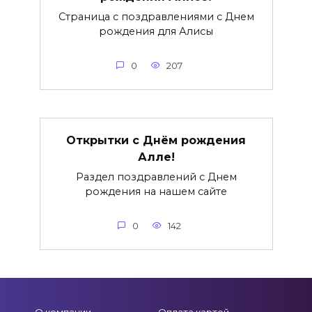
Страница с поздравлениями с Днем
рождения для Алисы
0
207
Открытки с Днём рождения
Алле!
Раздел поздравлений с Днем
рождения на нашем сайте
0
142
О компании
Оплата картой