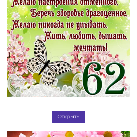
Открыть