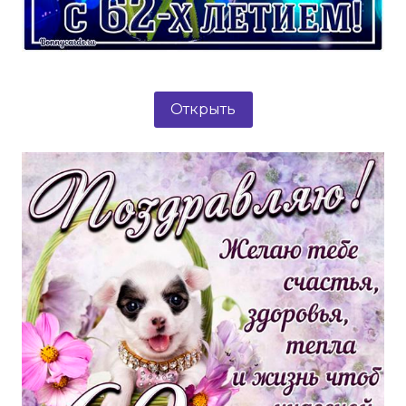
Открыть