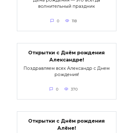
волнительный праздник
0
118
Открытки с Днём рождения
Александре!
Поздравляем всех Александр с Днем
рождения!
0
370
Открытки с Днём рождения
Алёне!