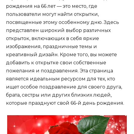
рождения на 66 лет — это место, где
пользователи могут найти открытки,
посвященные этому особенному дню. Здесь
представлен широкий выбор различных
открыток, включающих в себя яркие
изображения, праздничные темы и
креативный дизайн. Кроме того, вы можете
добавить к открытке свои собственные
пожелания и поздравления. Эта страница
является идеальным ресурсом для тех, кто
ищет особое поздравление для своего друга,
брата, сестры или других близких людей,
которые празднуют свой 66-й день рождения.