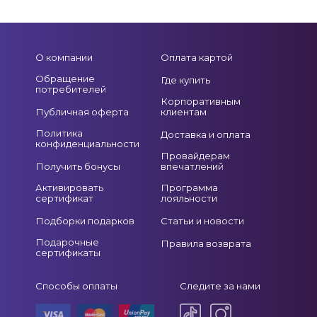
О компании
Оплата картой
Обращение
Где купить
потребителей
Корпоративным
Публичная оферта
клиентам
Политика
Доставка и оплата
конфиденциальности
Провайдерам
Получить бонусы
впечатлений
Активировать
Программа
сертификат
лояльности
Подборки подарков
Статьи и новости
Подарочные
Правила возврата
сертификаты
Способы оплаты
Следите за нами