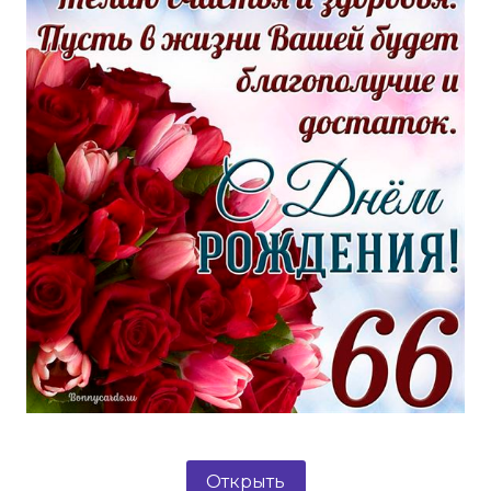
Открыть