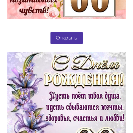
Открыть