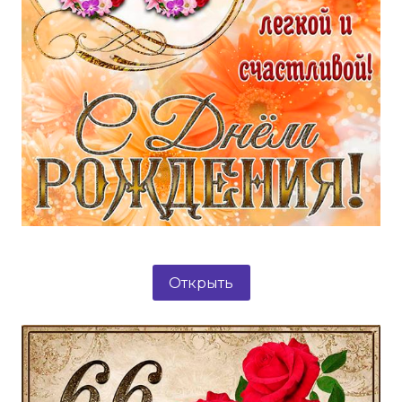
Открыть