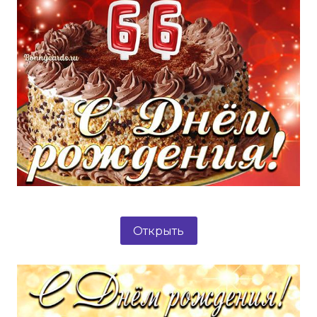
Открыть