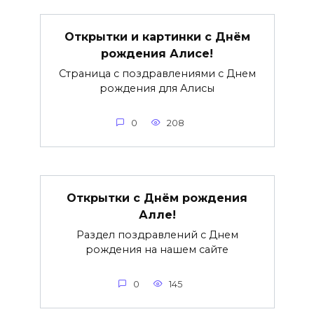
Открытки и картинки с Днём
рождения Алисе!
Страница с поздравлениями с Днем
рождения для Алисы
0
208
Открытки с Днём рождения
Алле!
Раздел поздравлений с Днем
рождения на нашем сайте
0
145