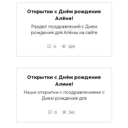
Открытки с Днём рождения
Алёне!
Раздел поздравлений с Днем
рождения для Алёны на сайте
0
329
Открытки с Днём рождения
Алине!
Наши открытки с поздравлениями с
Днем рождения для
0
241