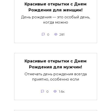
Красивые открытки c Днем
Рождения для женщин!
День рождения — это особый день,
когда можно
0
281
Красивые открытки c Днем
Рождения для мужчин!
Отмечать день рождения всегда
приятно, особенно если
0
1.6к.