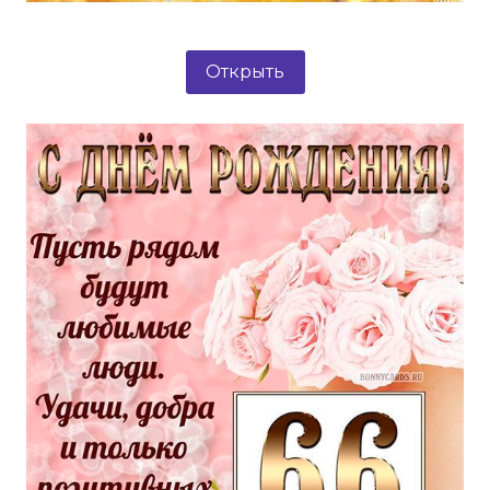
Открыть