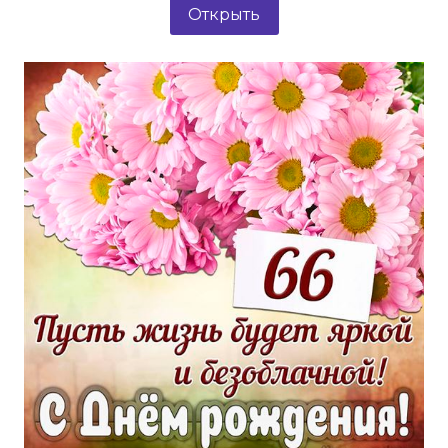
Открыть