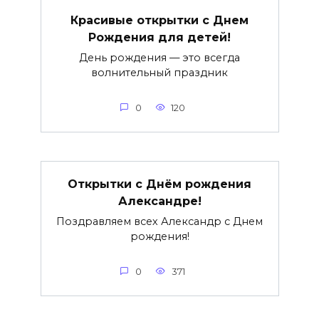
Красивые открытки c Днем
Рождения для детей!
День рождения — это всегда
волнительный праздник
0
120
Открытки с Днём рождения
Александре!
Поздравляем всех Александр с Днем
рождения!
0
371