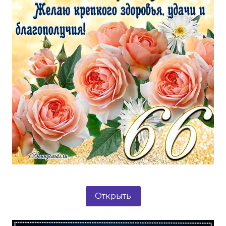
Открыть