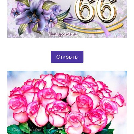
Открыть