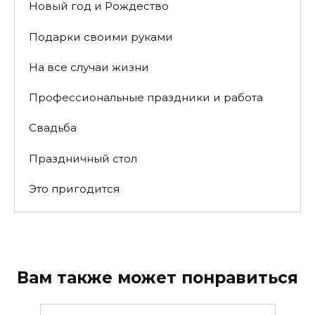
Новый год и Рождество
Подарки своими руками
На все случаи жизни
Профессиональные праздники и работа
Свадьба
Праздничный стол
Это пригодится
Вам также может понравиться