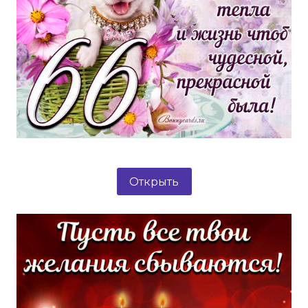
Открыть