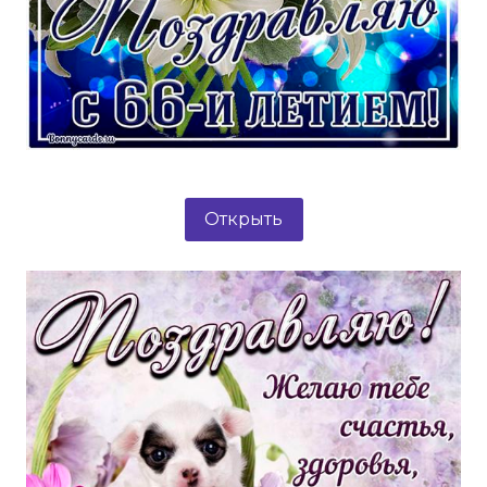
Открыть