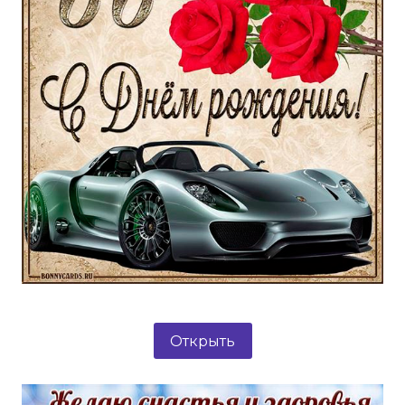
Открыть