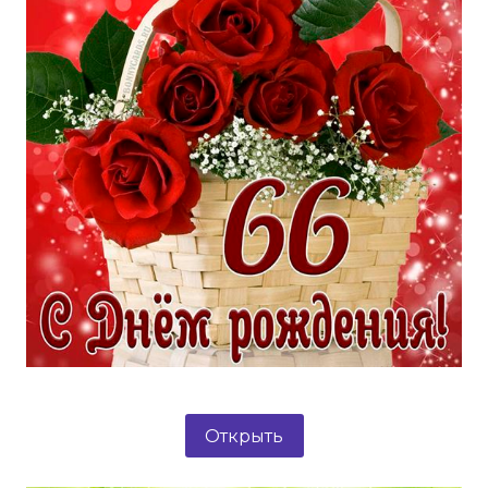
Открыть