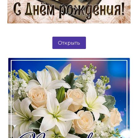
Открыть