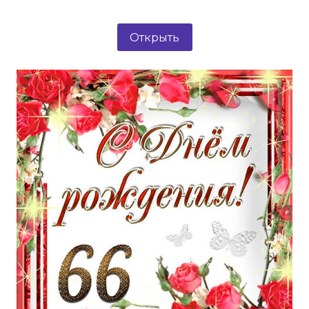
Открыть