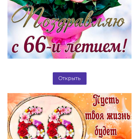
Открыть