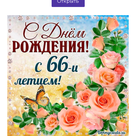
Открыть