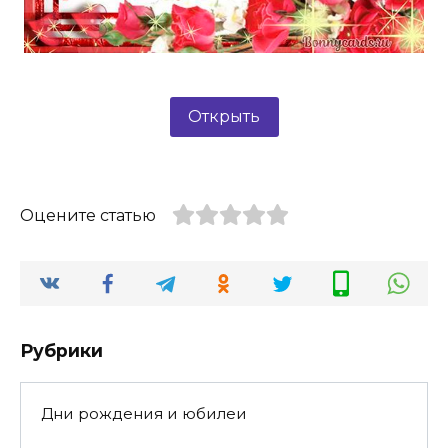
Открыть
Оцените статью
Рубрики
Дни рождения и юбилеи