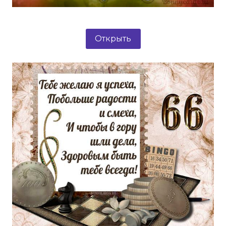
Открыть