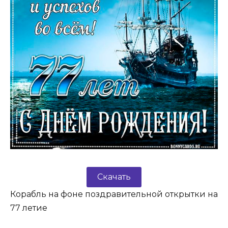
Скачать
Корабль на фоне поздравительной открытки на
77 летие