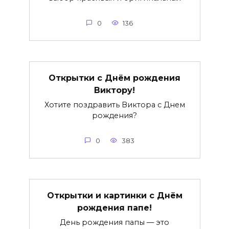
0
136
Открытки с Днём рождения
Виктору!
Хотите поздравить Виктора с Днем
рождения?
0
383
Открытки и картинки с Днём
рождения папе!
День рождения папы — это