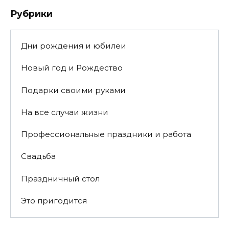
Рубрики
Дни рождения и юбилеи
Новый год и Рождество
Подарки своими руками
На все случаи жизни
Профессиональные праздники и работа
Свадьба
Праздничный стол
Это пригодится