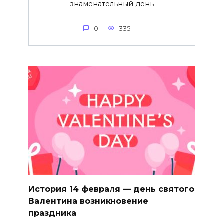
знаменательный день
0
335
История 14 февраля — день святого
Валентина возникновение
праздника