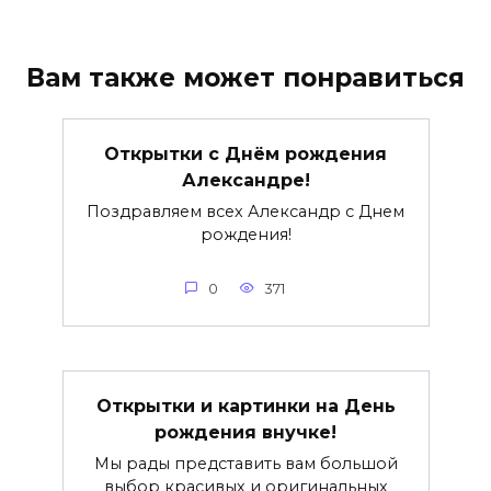
Вам также может понравиться
Открытки с Днём рождения
Александре!
Поздравляем всех Александр с Днем
рождения!
0
371
Открытки и картинки на День
рождения внучке!
Мы рады представить вам большой
выбор красивых и оригинальных