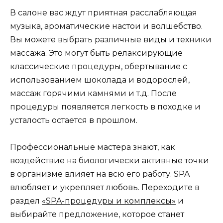
В салоне вас ждут приятная расслабляющая
музыка, ароматические настои и волшебство.
Вы можете выбрать различные виды и техники
массажа. Это могут быть релаксирующие
классические процедуры, обертывание с
использованием шоколада и водорослей,
массаж горячими камнями и т.д. После
процедуры появляется легкость в походке и
усталость остается в прошлом.
Профессиональные мастера знают, как
воздействие на биологически активные точки
в организме влияет на всю его работу. SPA
влюбляет и укрепляет любовь. Переходите в
раздел
«SPA-процедуры и комплексы»
и
выбирайте предложение, которое станет