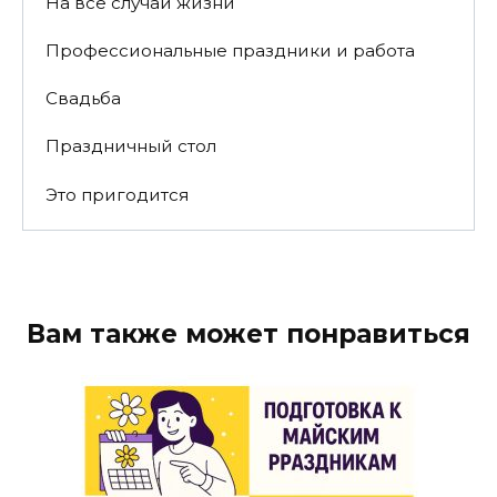
На все случаи жизни
Профессиональные праздники и работа
Свадьба
Праздничный стол
Это пригодится
Вам также может понравиться