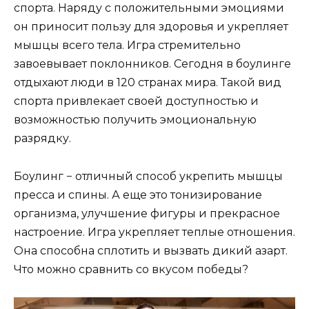
спорта. Наряду с положительными эмоциями
он приносит пользу для здоровья и укрепляет
мышцы всего тела. Игра стремительно
завоевывает поклонников. Сегодня в боулинге
отдыхают люди в 120 странах мира. Такой вид
спорта привлекает своей доступностью и
возможностью получить эмоциональную
разрядку.
Боулинг − отличный способ укрепить мышцы
пресса и спины. А еще это тонизирование
организма, улучшение фигуры и прекрасное
настроение. Игра укрепляет теплые отношения.
Она способна сплотить и вызвать дикий азарт.
Что можно сравнить со вкусом победы?