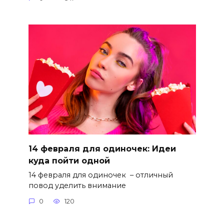
14 февраля для одиночек: Идеи
куда пойти одной
14 февраля для одиночек – отличный
повод уделить внимание
0
120