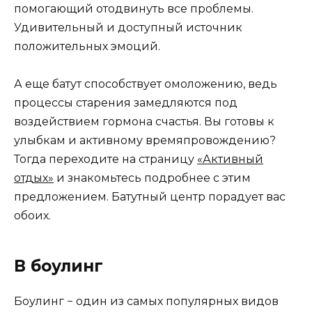
помогающий отодвинуть все проблемы.
Удивительный и доступный источник
положительных эмоций.
А еще батут способствует омоложению, ведь
процессы старения замедляются под
воздействием гормона счастья. Вы готовы к
улыбкам и активному времяпровождению?
Тогда переходите на страницу
«Активный
отдых»
и знакомьтесь подробнее с этим
предложением. Батутный центр порадует вас
обоих.
В боулинг
Боулинг − один из самых популярных видов