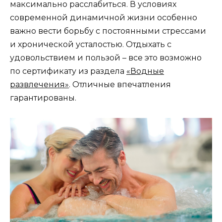
максимально расслабиться. В условиях
современной динамичной жизни особенно
важно вести борьбу с постоянными стрессами
и хронической усталостью. Отдыхать с
удовольствием и пользой – все это возможно
по сертификату из раздела
«Водные
развлечения»
. Отличные впечатления
гарантированы.