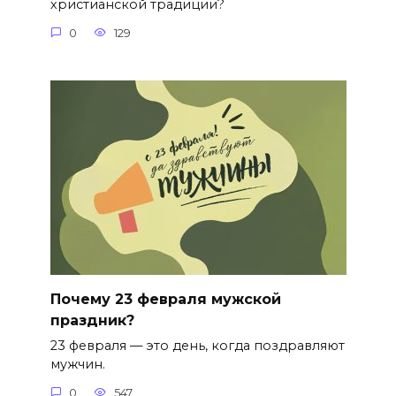
христианской традиции?
0
129
Почему 23 февраля мужской
праздник?
23 февраля — это день, когда поздравляют
мужчин.
0
547