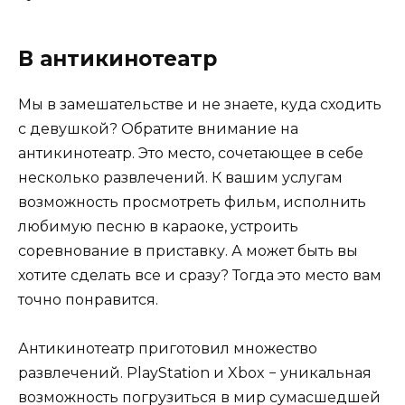
В антикинотеатр
Мы в замешательстве и не знаете, куда сходить
с девушкой? Обратите внимание на
антикинотеатр. Это место, сочетающее в себе
несколько развлечений. К вашим услугам
возможность просмотреть фильм, исполнить
любимую песню в караоке, устроить
соревнование в приставку. А может быть вы
хотите сделать все и сразу? Тогда это место вам
точно понравится.
Антикинотеатр приготовил множество
развлечений. PlayStation и Xbox − уникальная
возможность погрузиться в мир сумасшедшей