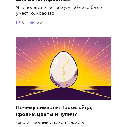
Что подарить на Пасху, чтобы это было
уместно, красиво
0
513
Почему символы Пасхи: яйца,
кролик, цветы и кулич?
Какой главный символ Пасхи в