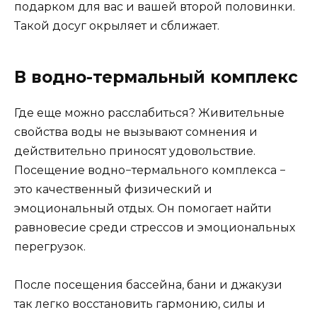
подарком для вас и вашей второй половинки.
Такой досуг окрыляет и сближает.
В водно-термальный комплекс
Где еще можно расслабиться? Живительные
свойства воды не вызывают сомнения и
действительно приносят удовольствие.
Посещение водно−термального комплекса −
это качественный физический и
эмоциональный отдых. Он помогает найти
равновесие среди стрессов и эмоциональных
перегрузок.
После посещения бассейна, бани и джакузи
так легко восстановить гармонию, силы и