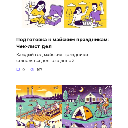
Подготовка к майским праздникам:
Чек-лист дел
Каждый год майские праздники
становятся долгожданной
0
167