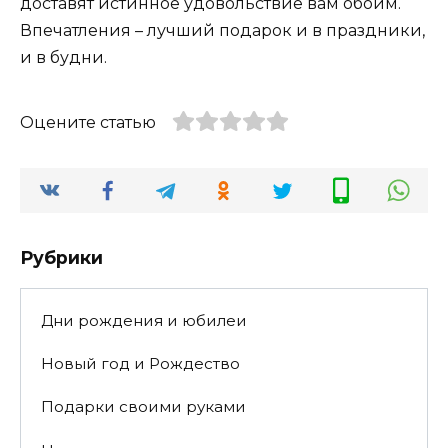
доставят истинное удовольствие вам обоим.
Впечатления – лучший подарок и в праздники,
и в будни.
Оцените статью
Рубрики
Дни рождения и юбилеи
Новый год и Рождество
Подарки своими руками