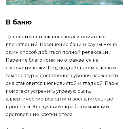
В баню
Дополним список полезных и приятных
впечатлений. Посещение бани и сауны − еще
один способ добиться полной релаксации.
Парение благоприятно отражается на
состоянии кожи. Под воздействием высоких
температур и достаточного уровня влажности
она становится шелковистой и гладкой. Пары
помогают устранить угревую сыпь,
аллергические реакции и воспалительные
процессы. Это лучший скраб, снимающий
ороговевшие клетки с тела.