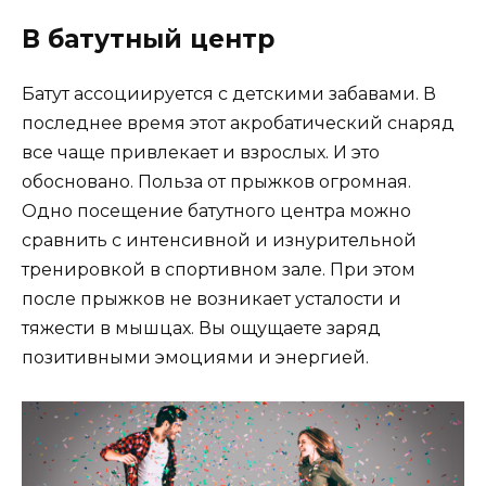
В батутный центр
Батут ассоциируется с детскими забавами. В
последнее время этот акробатический снаряд
все чаще привлекает и взрослых. И это
обосновано. Польза от прыжков огромная.
Одно посещение батутного центра можно
сравнить с интенсивной и изнурительной
тренировкой в спортивном зале. При этом
после прыжков не возникает усталости и
тяжести в мышцах. Вы ощущаете заряд
позитивными эмоциями и энергией.