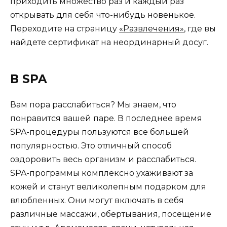
приходить множество раз и каждый раз
открывать для себя что-нибудь новенькое.
Переходите на страницу
«Развлечения»
, где вы
найдете сертификат на неординарный досуг.
В SPA
Вам пора расслабиться? Мы знаем, что
понравится вашей паре. В последнее время
SPA-процедуры пользуются все большей
популярностью. Это отличный способ
оздоровить весь организм и расслабиться.
SPA-программы комплексно ухаживают за
кожей и станут великолепным подарком для
влюбленных. Они могут включать в себя
различные массажи, обертывания, посещение