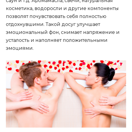
саун и т.д. Аромамасла, свечи, натуральная
косметика, водоросли и другие компоненты
позволят почувствовать себя полностью
отдохнувшими. Такой досуг улучшает
эмоциональный фон, снимает напряжение и
усталость и наполняет положительными
эмоциями.