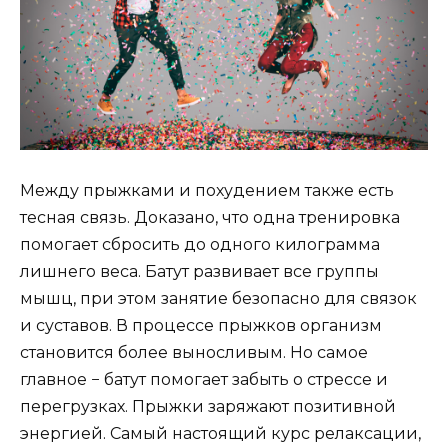
Между прыжками и похудением также есть
тесная связь. Доказано, что одна тренировка
помогает сбросить до одного килограмма
лишнего веса. Батут развивает все группы
мышц, при этом занятие безопасно для связок
и суставов. В процессе прыжков организм
становится более выносливым. Но самое
главное − батут помогает забыть о стрессе и
перегрузках. Прыжки заряжают позитивной
энергией. Самый настоящий курс релаксации,