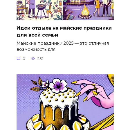
Идеи отдыха на майские праздники
для всей семьи
Майские праздники 2025 — это отличная
возможность для
0
252