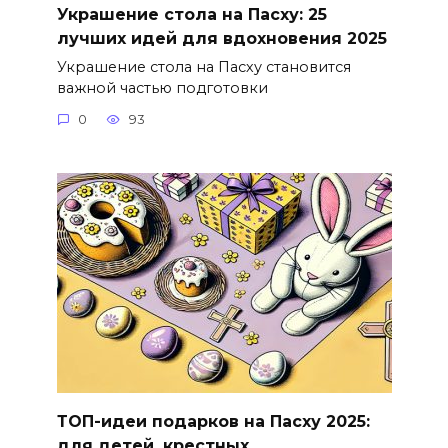
Украшение стола на Пасху: 25
лучших идей для вдохновения 2025
Украшение стола на Пасху становится
важной частью подготовки
0
93
ТОП-идеи подарков на Пасху 2025:
для детей, крестных