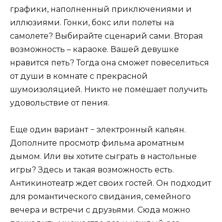
графики, наполненный приключениями и
иллюзиями. Гонки, бокс или полеты на
самолете? Выбирайте сценарий сами. Вторая
возможность – караоке. Вашей девушке
нравится петь? Тогда она сможет повеселиться
от души в комнате с прекрасной
шумоизоляцией. Никто не помешает получить
удовольствие от пения.
Еще один вариант − электронный кальян.
Дополните просмотр фильма ароматным
дымом. Или вы хотите сыграть в настольные
игры? Здесь и такая возможность есть.
Антикинотеатр ждет своих гостей. Он подходит
для романтического свидания, семейного
вечера и встречи с друзьями. Сюда можно