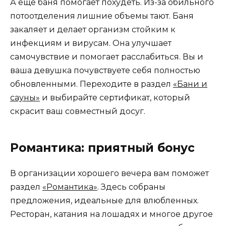
А еще баня помогает похудеть. Из-за обильного
потоотделения лишние объемы тают. Баня
закаляет и делает организм стойким к
инфекциям и вирусам. Она улучшает
самочувствие и помогает расслабиться. Вы и
ваша девушка почувствуете себя полностью
обновленными. Переходите в раздел
«Бани и
сауны»
и выбирайте сертификат, который
скрасит ваш совместный досуг.
Романтика: приятный бонус
В организации хорошего вечера вам поможет
раздел
«Романтика»
. Здесь собраны
предложения, идеальные для влюбленных.
Ресторан, катания на лошадях и многое другое