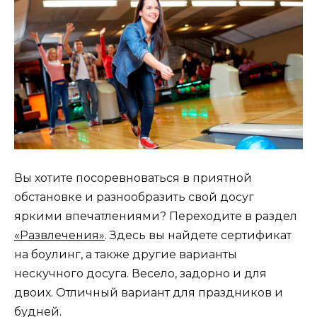
Вы хотите посоревноваться в приятной
обстановке и разнообразить свой досуг
яркими впечатлениями? Переходите в раздел
«Развлечения»
. Здесь вы найдете сертификат
на боулинг, а также другие варианты
нескучного досуга. Весело, задорно и для
двоих. Отличный вариант для праздников и
будней.