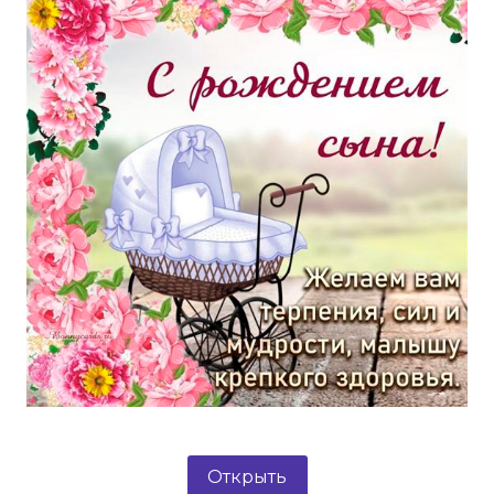
Открыть