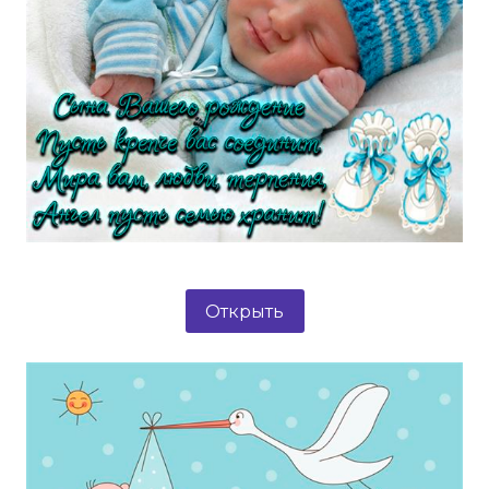
Открыть