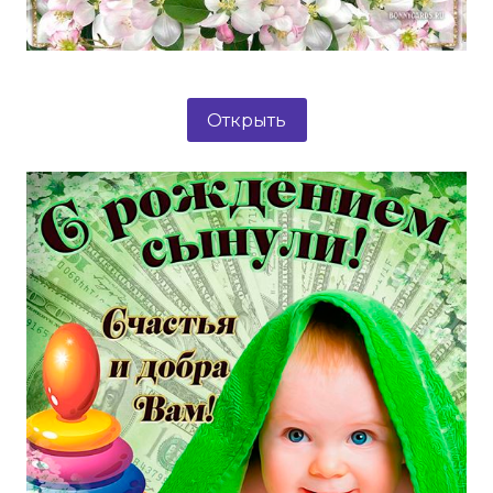
Открыть