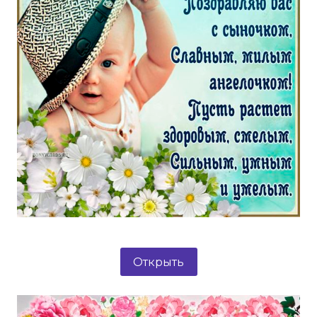
Открыть