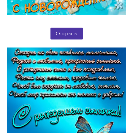
Открыть