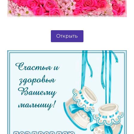
Открыть