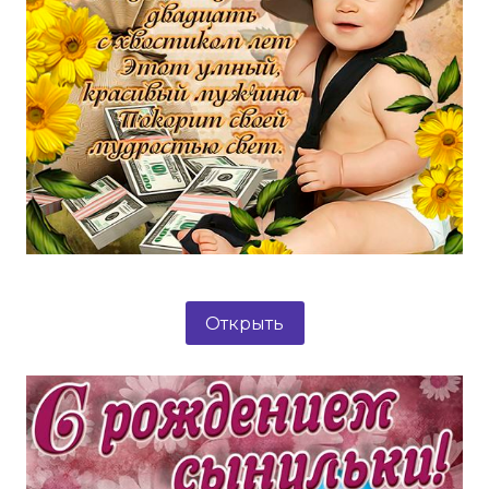
Открыть