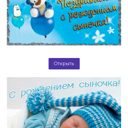
Открыть