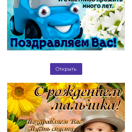
Открыть