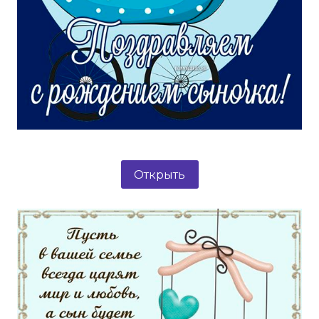
Открыть