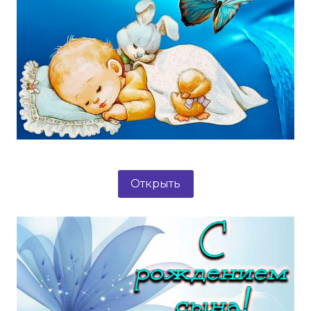
Открыть