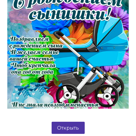
Открыть