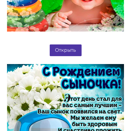
Открыть