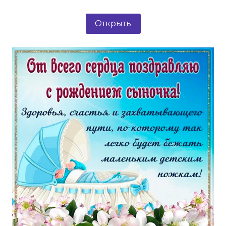
Открыть