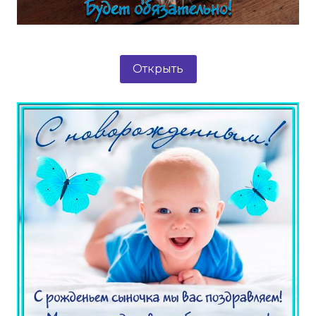
Открыть