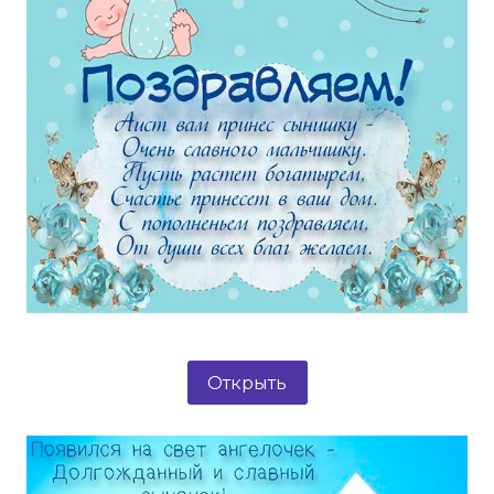
Открыть