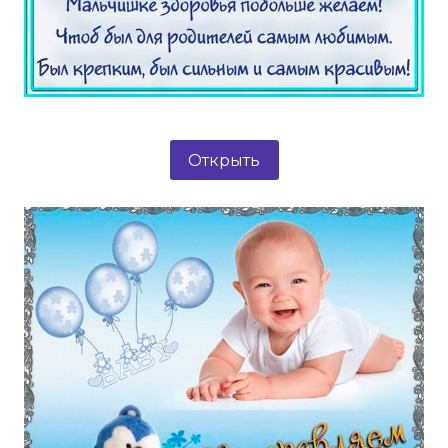
Открыть