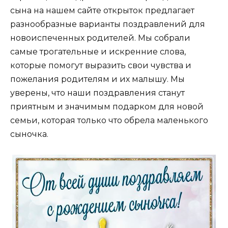
сына на нашем сайте открыток предлагает
разнообразные варианты поздравлений для
новоиспеченных родителей. Мы собрали
самые трогательные и искренние слова,
которые помогут выразить свои чувства и
пожелания родителям и их малышу. Мы
уверены, что наши поздравления станут
приятным и значимым подарком для новой
семьи, которая только что обрела маленького
сыночка.