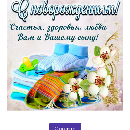
Открыть