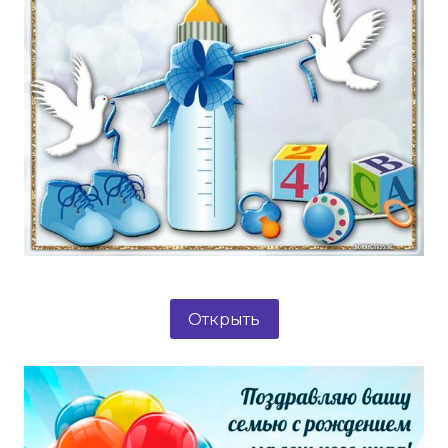
Открыть