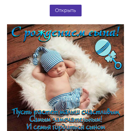
Открыть