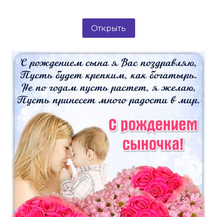
Открыть