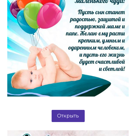
Открыть