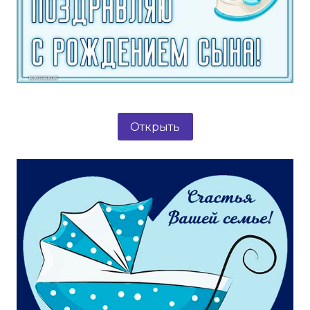
Открыть