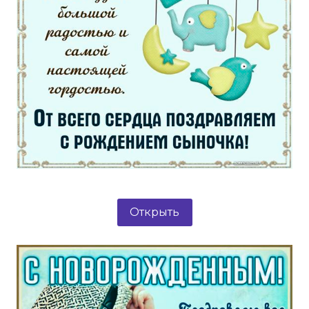
Открыть