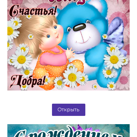
Открыть