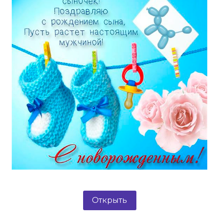
Открыть