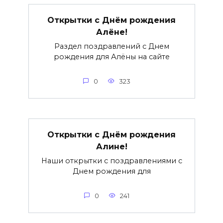
Открытки с Днём рождения
Алёне!
Раздел поздравлений с Днем
рождения для Алёны на сайте
0
323
Открытки с Днём рождения
Алине!
Наши открытки с поздравлениями с
Днем рождения для
0
241