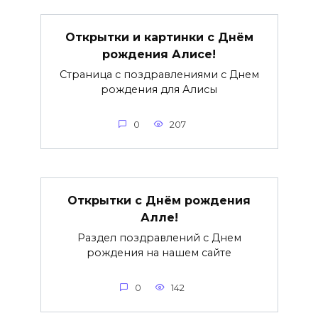
Открытки и картинки с Днём
рождения Алисе!
Страница с поздравлениями с Днем
рождения для Алисы
0
207
Открытки с Днём рождения
Алле!
Раздел поздравлений с Днем
рождения на нашем сайте
0
142