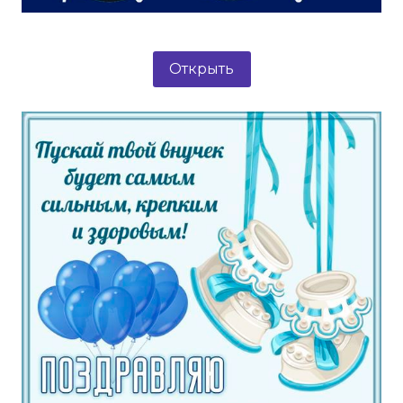
Открыть