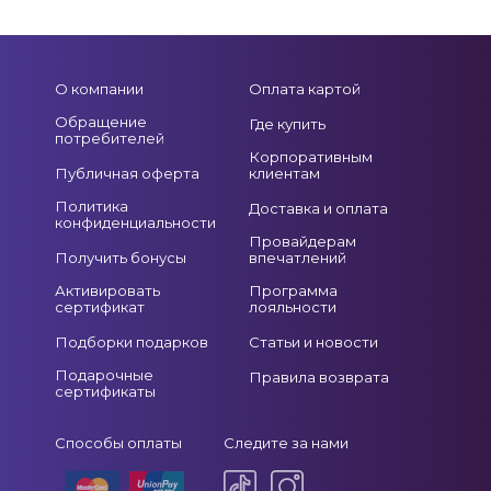
О компании
Оплата картой
Обращение
Где купить
потребителей
Корпоративным
Публичная оферта
клиентам
Политика
Доставка и оплата
конфиденциальности
Провайдерам
Получить бонусы
впечатлений
Активировать
Программа
сертификат
лояльности
Подборки подарков
Статьи и новости
Подарочные
Правила возврата
сертификаты
Способы оплаты
Следите за нами