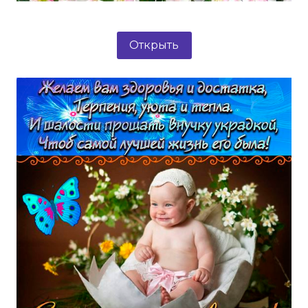
Открыть