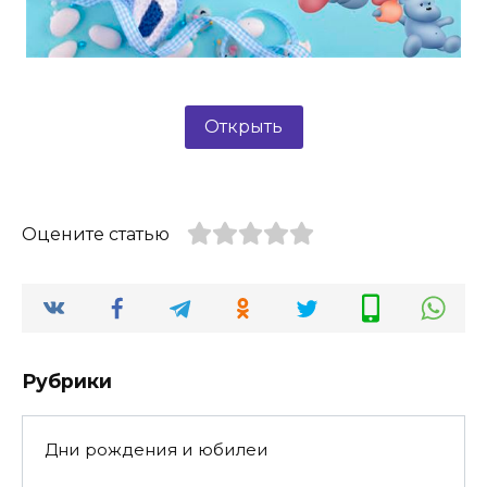
Открыть
Оцените статью
Рубрики
Дни рождения и юбилеи