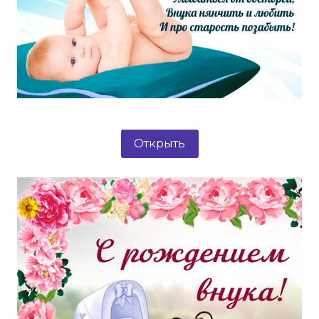
Открыть