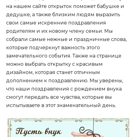
на нашем сайте открыток поможет бабушке и
дедушке, а также близким людям выразить
свои самые искренние поздравления
родителям и их новому члену семьи. Мы
собрали самые нежные и праздничные слова,
которые подчеркнут важность этого
замечательного события. Также на странице
можно выбрать открытку с красивым
дизайном, которая станет отличным
дополнением к поздравлению. Мы уверены,
что наши поздравления с рождением внука
смогут передать все чувства, которые вы
испытываете в этот знаменательный день.