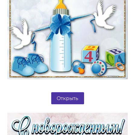
Открыть