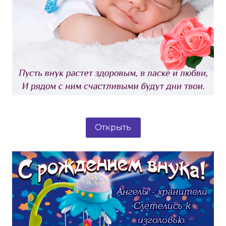
Открыть