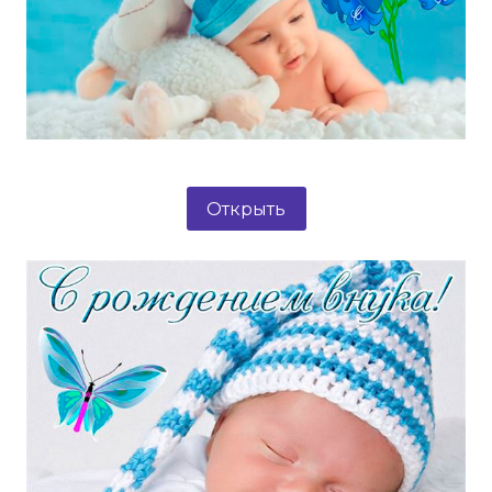
Открыть