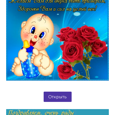
Открыть