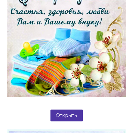
Открыть