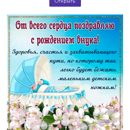
Открыть