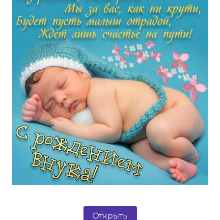
Открыть