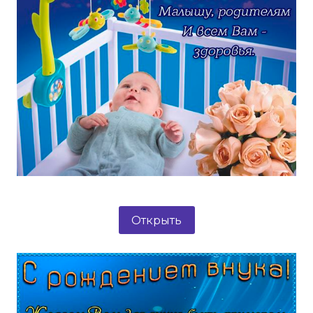
Открыть