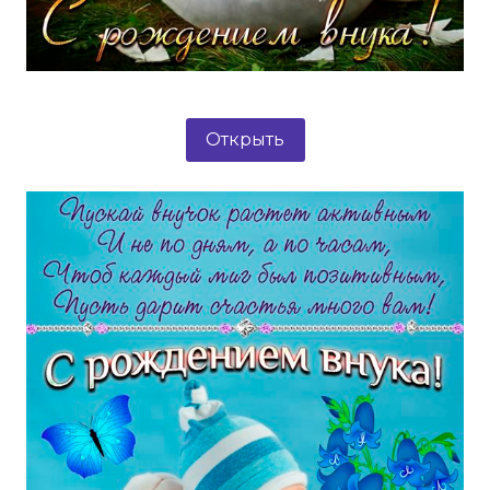
Открыть