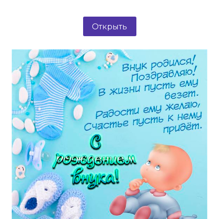
Открыть