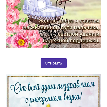
Открыть