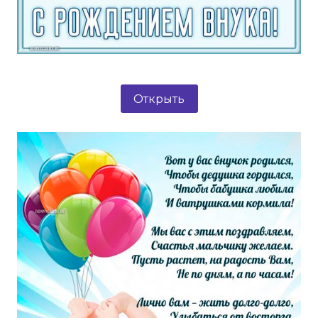
Открыть