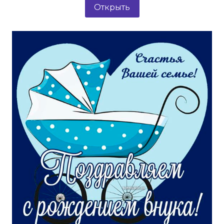
Открыть