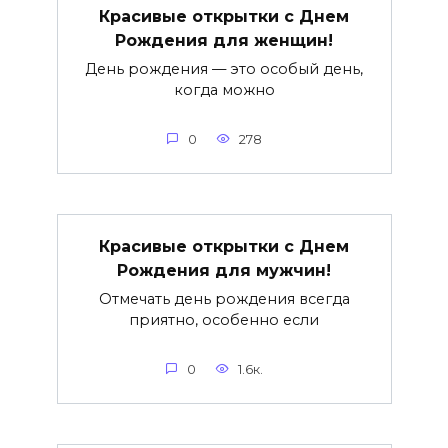
Красивые открытки c Днем
Рождения для женщин!
День рождения — это особый день,
когда можно
0
278
Красивые открытки c Днем
Рождения для мужчин!
Отмечать день рождения всегда
приятно, особенно если
0
1.6к.