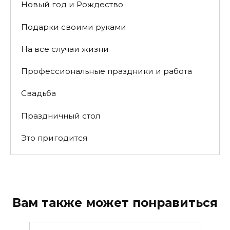
Новый год и Рождество
Подарки своими руками
На все случаи жизни
Профессиональные праздники и работа
Свадьба
Праздничный стол
Это пригодится
Вам также может понравиться