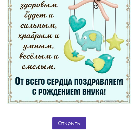
Открыть