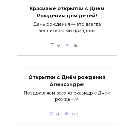
Красивые открытки c Днем
Рождения для детей!
День рождения — это всегда
волнительный праздник
0
118
Открытки с Днём рождения
Александре!
Поздравляем всех Александр с Днем
рождения!
0
370