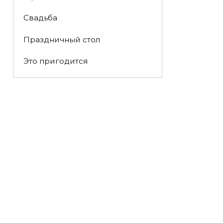
Свадьба
Праздничный стол
Это пригодится