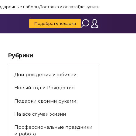
одарочные наборы
Доставка и оплата
Где купить
Подобрать подарки
Рубрики
Дни рождения и юбилеи
Новый год и Рождество
Подарки своими руками
На все случаи жизни
Профессиональные праздники
и работа