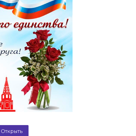
Открыть