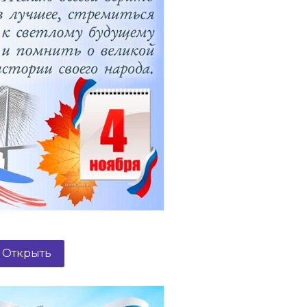
Открыть