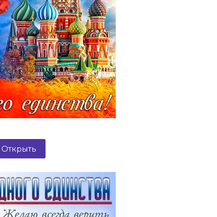
Открыть