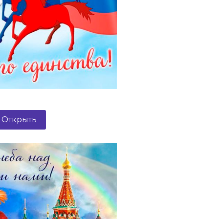
Открыть