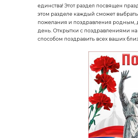
единства! Этот раздел посвящен пра
этом разделе каждый сможет выбрать 
пожелания и поздравления родным, д
день. Открытки с поздравлениями на
способом поздравить всех ваших близ