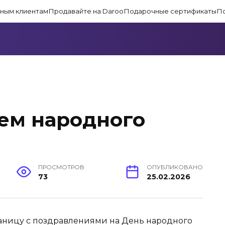
ным клиентам
Продавайте на Daroo
Подарочные сертификаты
П
ем народного
ПРОСМОТРОВ
ОПУБЛИКОВАНО
73
25.02.2026
ницу с поздравлениями на День народного