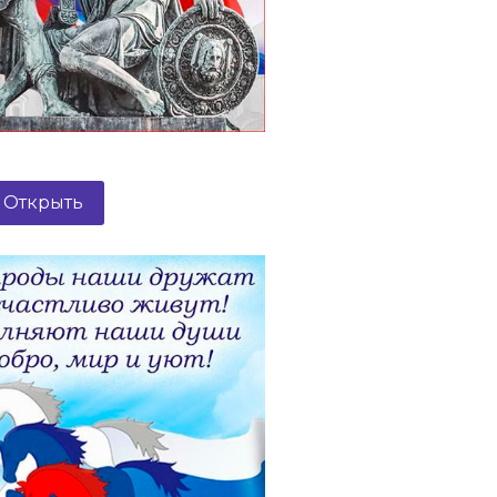
Открыть