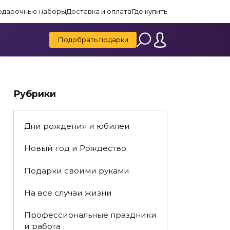
одарочные наборы
Доставка и оплата
Где купить
Подобрать подарки
Рубрики
Дни рождения и юбилеи
Новый год и Рождество
Подарки своими руками
На все случаи жизни
Профессиональные праздники
и работа