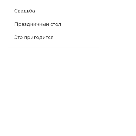
Свадьба
Праздничный стол
Это пригодится