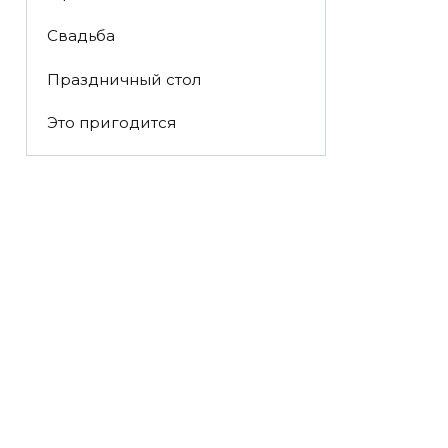
Свадьба
Праздничный стол
Это пригодится