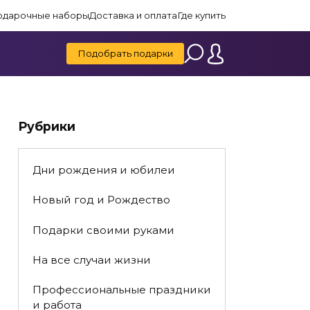
одарочные наборы
Доставка и оплата
Где купить
Подобрать подарки
Рубрики
Дни рождения и юбилеи
Новый год и Рождество
Подарки своими руками
На все случаи жизни
Профессиональные праздники
и работа