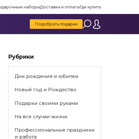
одарочные наборы
Доставка и оплата
Где купить
Подобрать подарки
Рубрики
Дни рождения и юбилеи
Новый год и Рождество
Подарки своими руками
На все случаи жизни
Профессиональные праздники
и работа