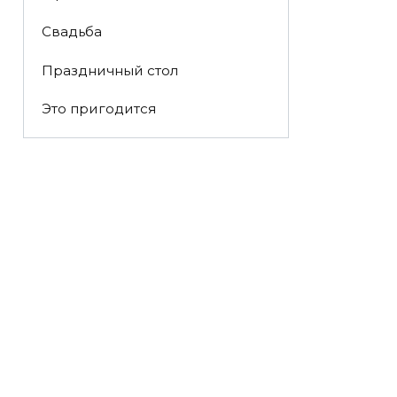
Свадьба
Праздничный стол
Это пригодится