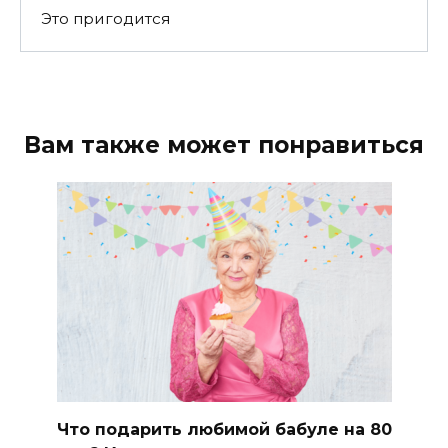
Это пригодится
Вам также может понравиться
Что подарить любимой бабуле на 80