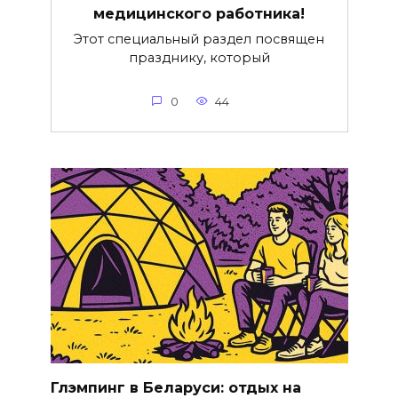
медицинского работника!
Этот специальный раздел посвящен
празднику, который
0
44
Глэмпинг в Беларуси: отдых на