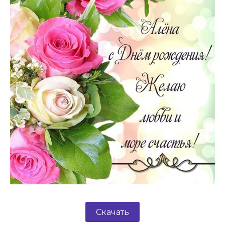
Скачать