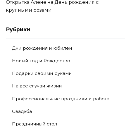
Открытка Алене на День рождения с
крупными розами
Рубрики
Дни рождения и юбилеи
Новый год и Рождество
Подарки своими руками
На все случаи жизни
Профессиональные праздники и работа
Свадьба
Праздничный стол