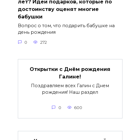
лет? Идеи подарков, которые по
достоинству оценят многие
бабушки
Вопрос о том, что подарить бабушке на
день рождения
0
272
Открытки с Днём рождения
Галине!
Поздравляем всех Галин с Днем
рождения! Наш раздел
0
600