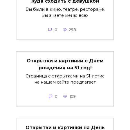
Куда сходить с девушкой
Вы были в кино, театре, ресторане.
Вы знаете меню всех
0
298
Открытки и картинки с Днем
рождения на 51 год!
Страница с открытками на 51-летие
на нашем сайте предлагает
0
109
Открытки и картинки на День