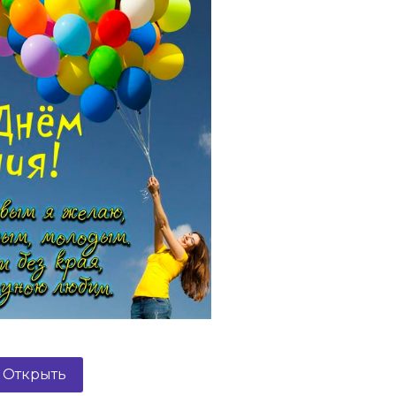
Открыть