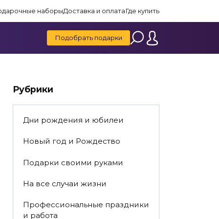
одарочные наборы
Доставка и оплата
Где купить
Подобрать подарки
Рубрики
Дни рождения и юбилеи
Новый год и Рождество
Подарки своими руками
На все случаи жизни
Профессиональные праздники
и работа