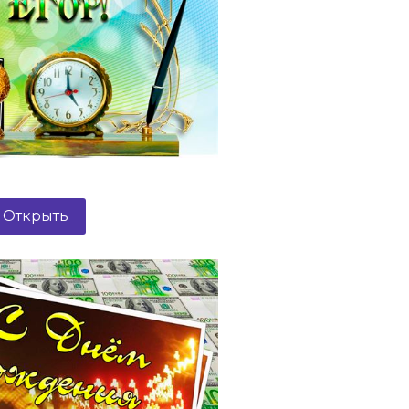
Открыть