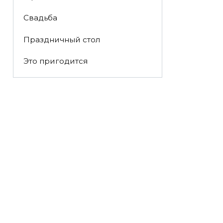
Свадьба
Праздничный стол
Это пригодится