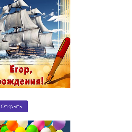
Открыть