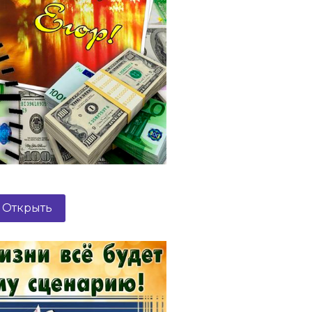
Открыть