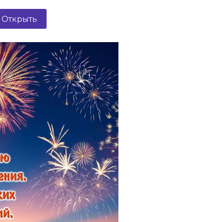
Открыть