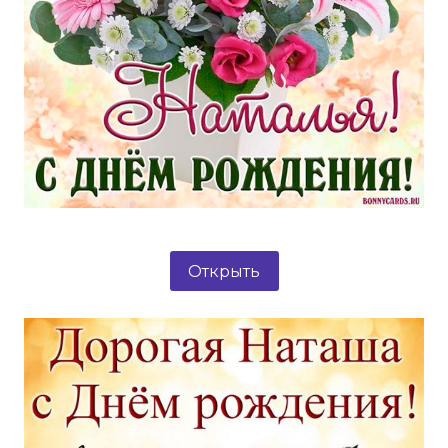
Открыть