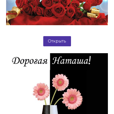
Открыть