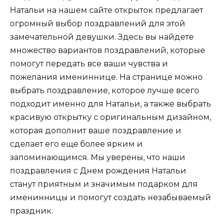
Натальи на нашем сайте открыток предлагает
огромный выбор поздравлений для этой
замечательной девушки. Здесь вы найдете
множество вариантов поздравлений, которые
помогут передать все ваши чувства и
пожелания имениннице. На странице можно
выбрать поздравление, которое лучше всего
подходит именно для Натальи, а также выбрать
красивую открытку с оригинальным дизайном,
которая дополнит ваше поздравление и
сделает его еще более ярким и
запоминающимся. Мы уверены, что наши
поздравления с Днем рождения Натальи
станут приятным и значимым подарком для
именинницы и помогут создать незабываемый
праздник.