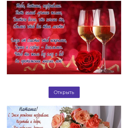
Открыть