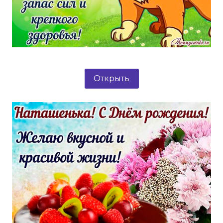
Открыть