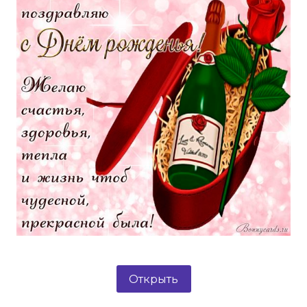
Открыть