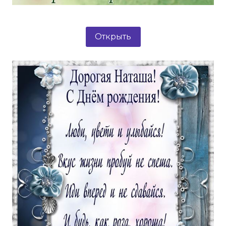
Открыть