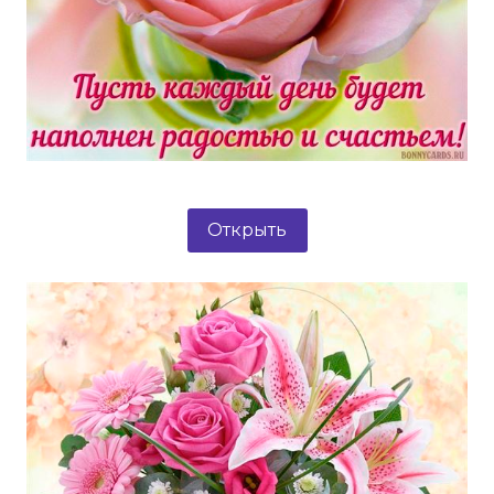
Открыть