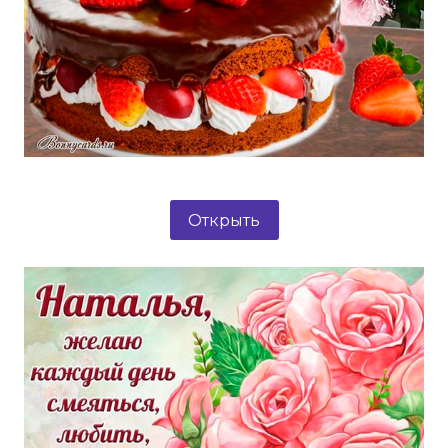
Открыть