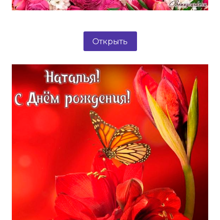
Открыть