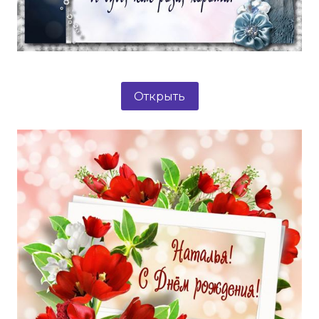
Открыть