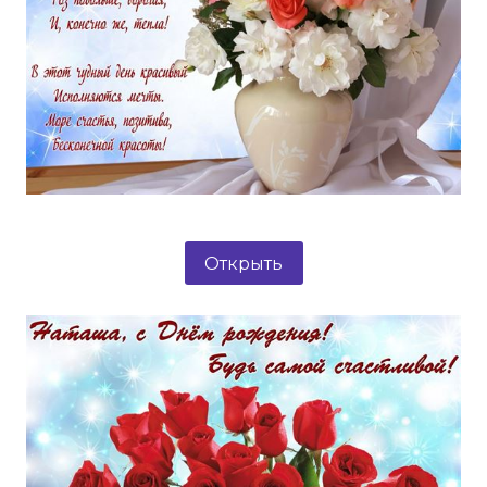
Открыть