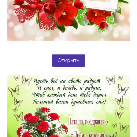
Открыть