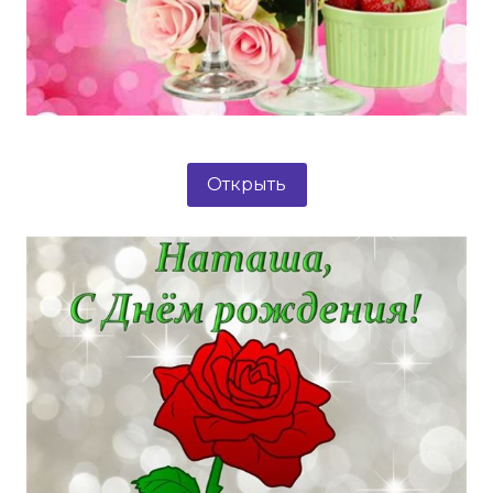
Открыть