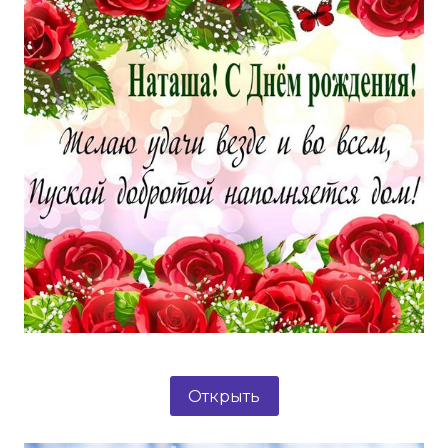
Открыть