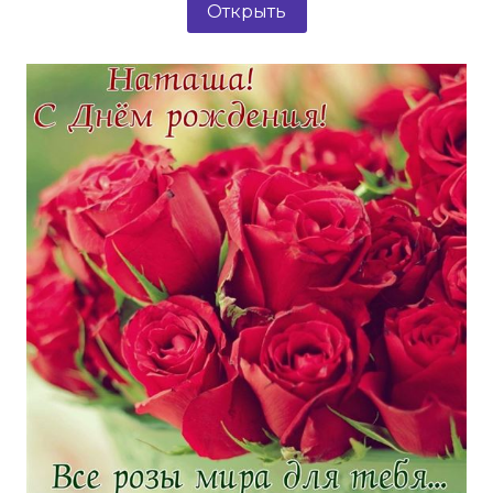
Открыть