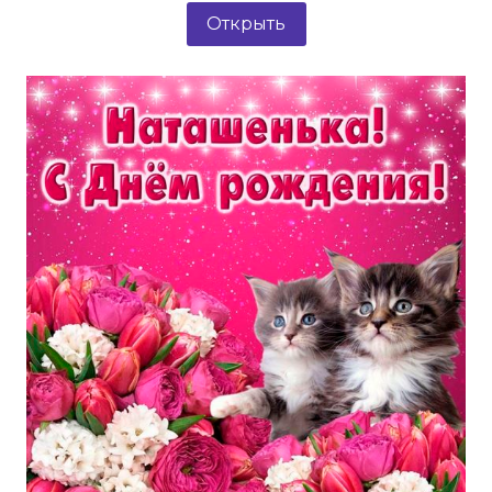
Открыть