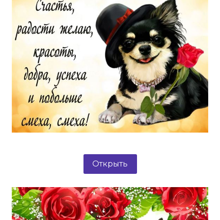
Открыть