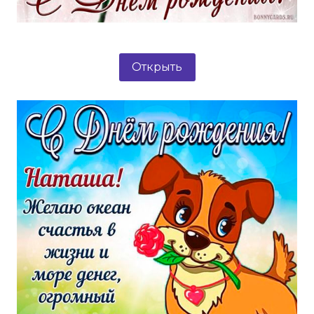
Открыть