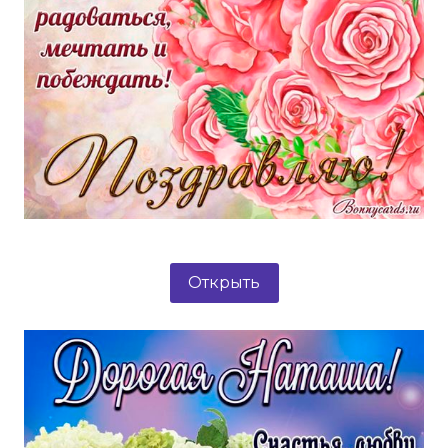
Открыть