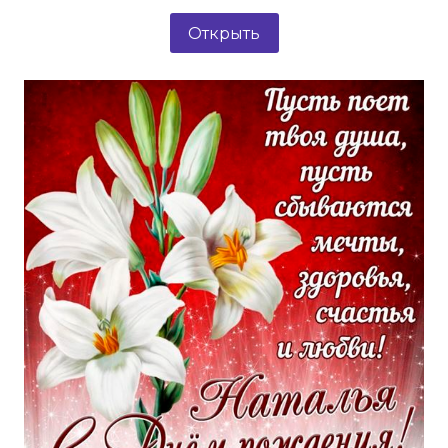
Открыть