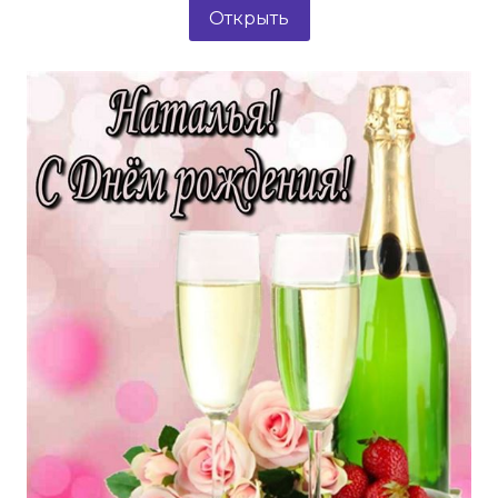
Открыть