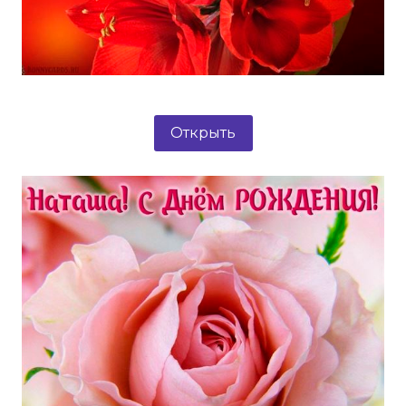
Открыть