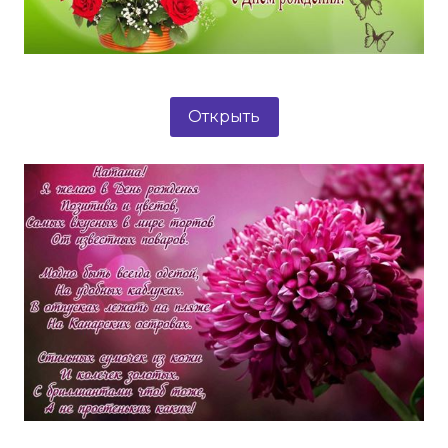
Открыть