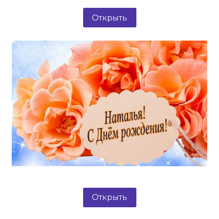
Открыть
Открыть