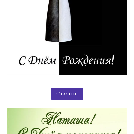
Открыть