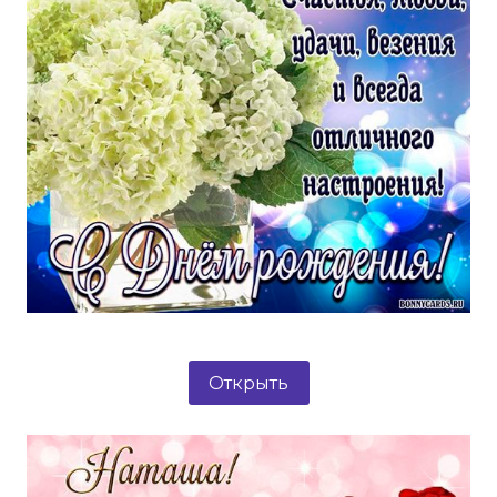
Открыть