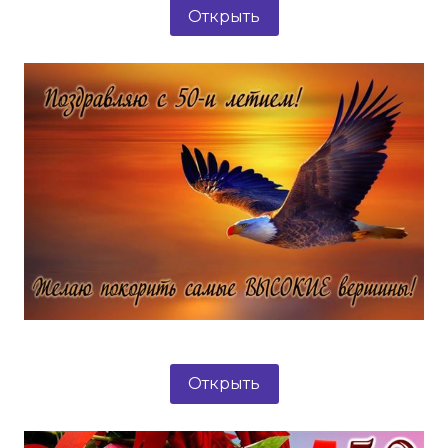
Открыть
Открыть