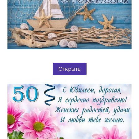
Открыть