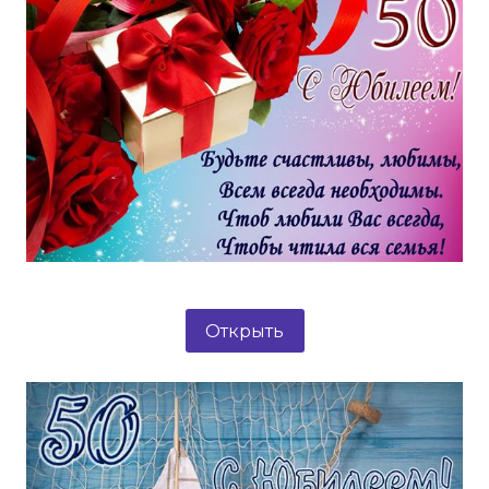
Открыть