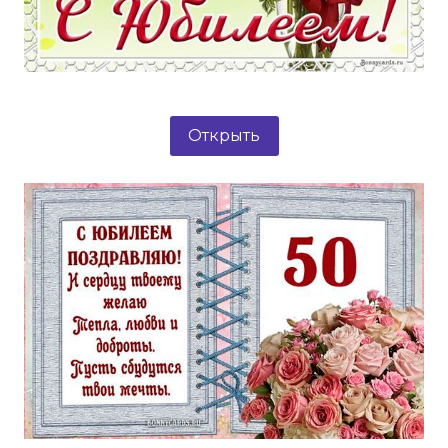
Открыть