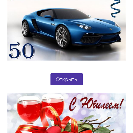
Открыть