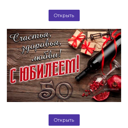
Открыть
Открыть