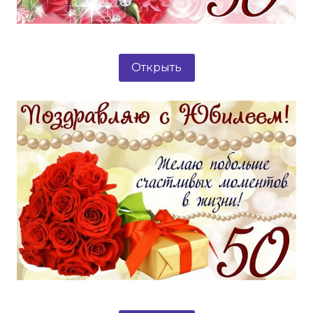
Открыть