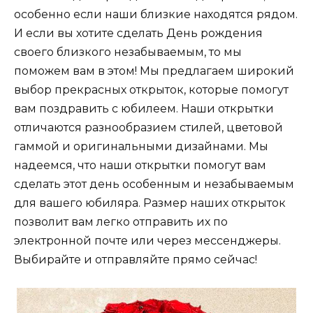
особенно если наши близкие находятся рядом.
И если вы хотите сделать День рождения
своего близкого незабываемым, то мы
поможем вам в этом! Мы предлагаем широкий
выбор прекрасных открыток, которые помогут
вам поздравить с юбилеем. Наши открытки
отличаются разнообразием стилей, цветовой
гаммой и оригинальными дизайнами. Мы
надеемся, что наши открытки помогут вам
сделать этот день особенным и незабываемым
для вашего юбиляра. Размер наших открыток
позволит вам легко отправить их по
электронной почте или через мессенджеры.
Выбирайте и отправляйте прямо сейчас!