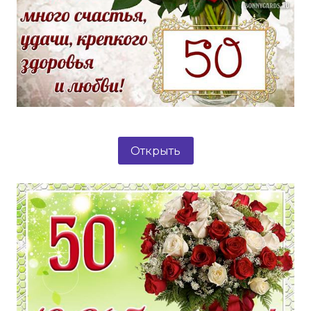
Открыть