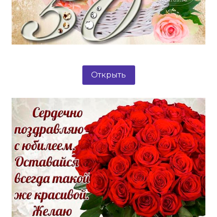
Открыть