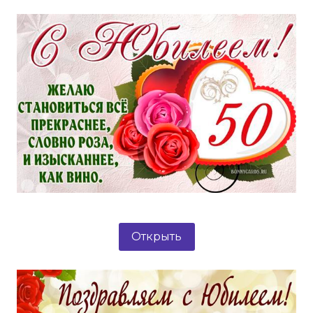
Открыть