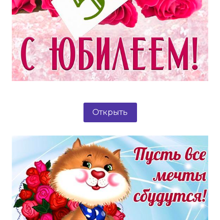
Открыть