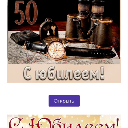
Открыть