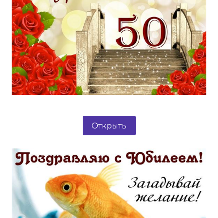
Открыть