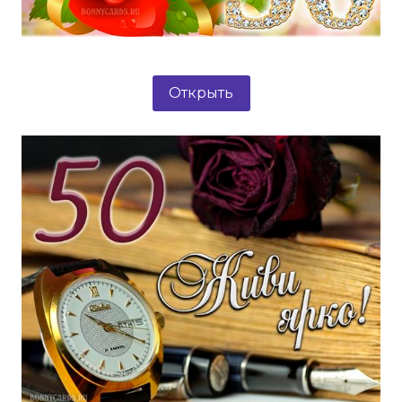
Открыть