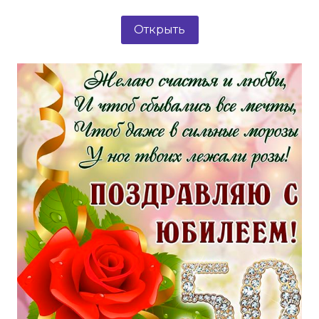
Открыть