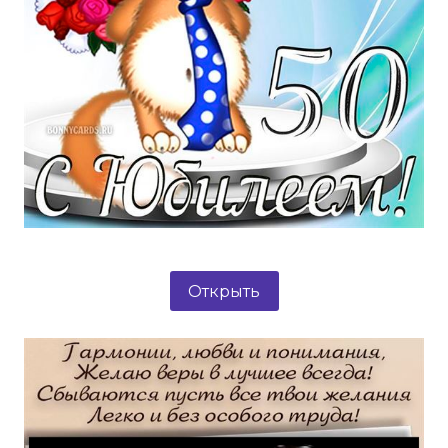
Открыть