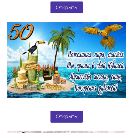
Открыть
Открыть