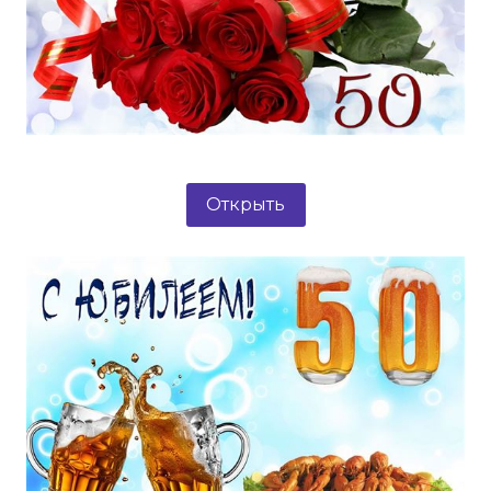
Открыть