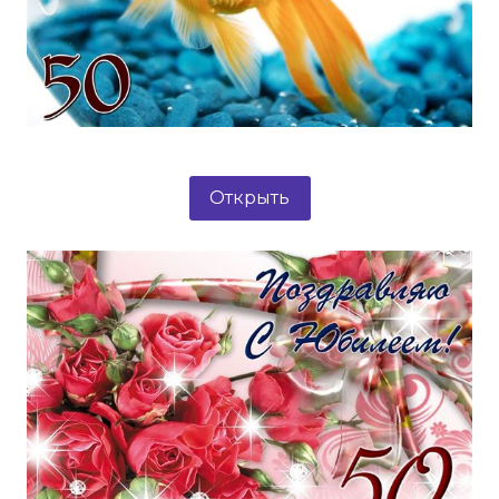
Открыть