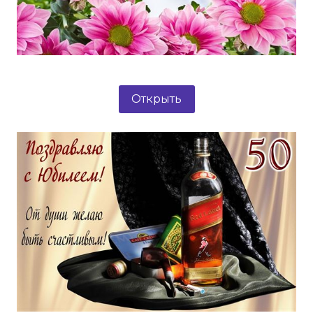
Открыть