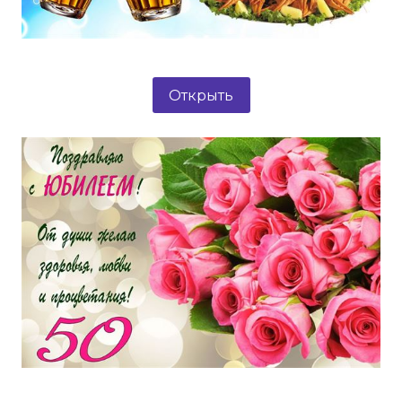
Открыть