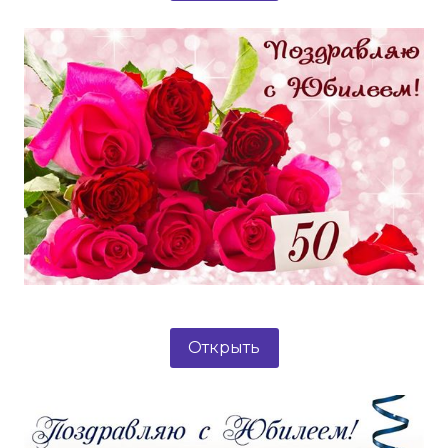
Открыть