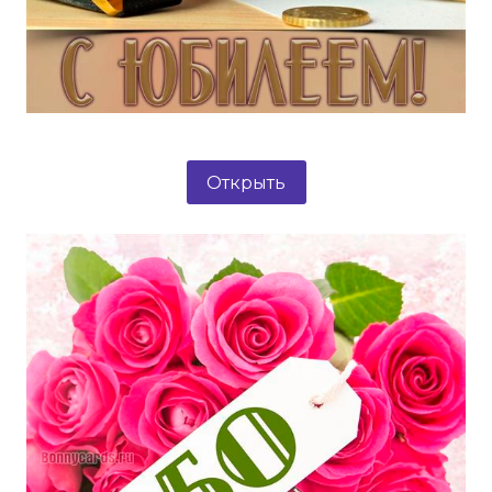
Открыть