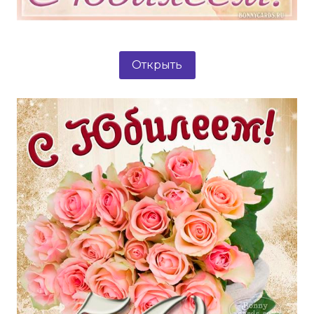
Открыть