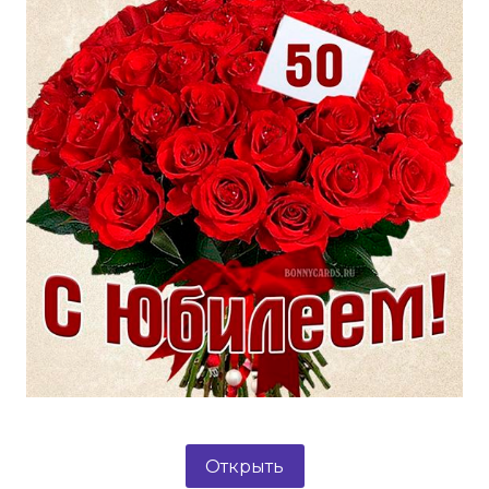
Открыть