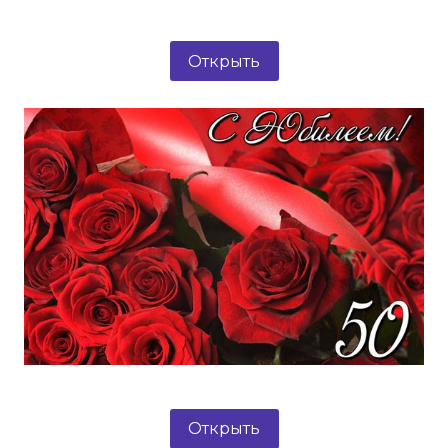
Открыть
Открыть