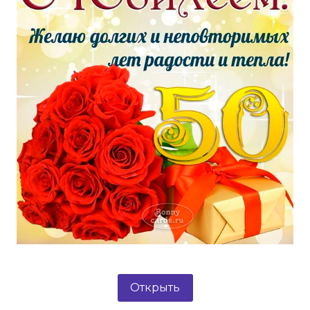
Открыть