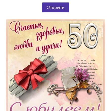
Открыть