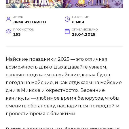
АВТОР
НА ЧТЕНИЕ
Лиза из DAROO
6 мин
ПРОСМОТРОВ
ОПУБЛИКОВАНО
253
25.04.2025
Майские праздники 2025 — это отличная
возможность для отдыха: давайте узнаем,
сколько отдыхаем на майские, какая будет
погода на майские, и как отдыхаем на майские
дни в Минске и окрестностях. Весенние
каникулы — любимое время белорусов, чтобы
сменить обстановку, насладиться природой и
провести время с близкими.