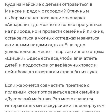
Куда на майские с детьми отправиться в
Минске и рядом с городом? Отличным
выбором станет посещение экопарка
«Акварель», где можно не только прогуляться
на природе, но и провести семейный пикник,
остановиться в уютных коттеджах и заняться
активными видами отдыха. Еще одно
увлекательное место — парк активного отдыха
«Шишки». Здесь есть всё, чтобы впечатлить
детей и подростков: от верёвочных трасс и
пейнтбола до лазертага и стрельбы из лука.
Если же хочется совместить приятное с
полезным, стоит отправиться всей семьёй в
«Дукорский маёнтак». Это место славится
интерактивными экскурсиями, перевёрнутым