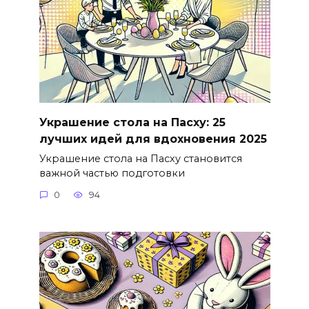
Украшение стола на Пасху: 25
лучших идей для вдохновения 2025
Украшение стола на Пасху становится
важной частью подготовки
0
94