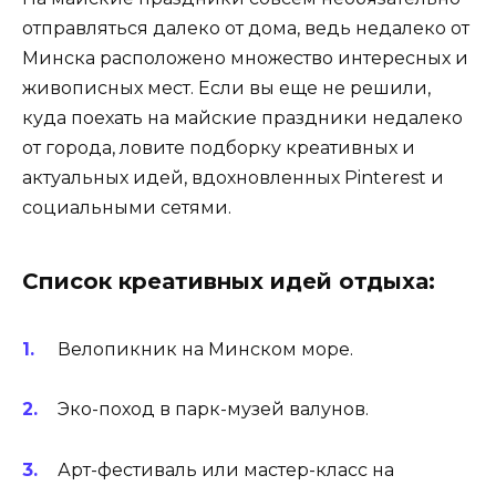
отправляться далеко от дома, ведь недалеко от
Минска расположено множество интересных и
живописных мест. Если вы еще не решили,
куда поехать на майские праздники недалеко
от города, ловите подборку креативных и
актуальных идей, вдохновленных Pinterest и
социальными сетями.
Список креативных идей отдыха:
Велопикник на Минском море.
Эко-поход в парк-музей валунов.
Арт-фестиваль или мастер-класс на