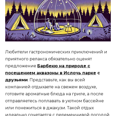
Любители гастрономических приключений и
приятного релакса обязательно оценят
предложение
Барбекю на природе с
посещением аквазоны в Ислочь парке
с
друзьями
. Представьте, как вы всей
компанией отдыхаете на свежем воздухе,
готовите ароматные блюда на гриле, а после
отправляетесь поплавать в уютном бассейне
или понежиться в джакузи. Такой отдых
идеально сочетается с переменчивой погодой