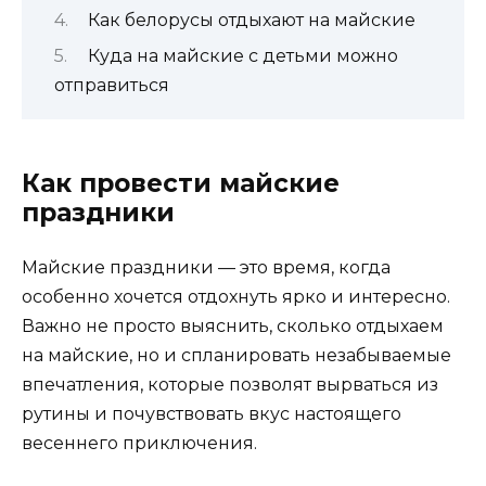
Как белорусы отдыхают на майские
Куда на майские с детьми можно
отправиться
Как провести майские
праздники
Майские праздники — это время, когда
особенно хочется отдохнуть ярко и интересно.
Важно не просто выяснить, сколько отдыхаем
на майские, но и спланировать незабываемые
впечатления, которые позволят вырваться из
рутины и почувствовать вкус настоящего
весеннего приключения.