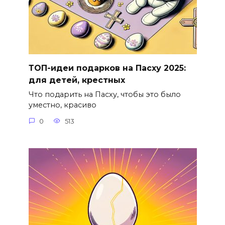
ТОП-идеи подарков на Пасху 2025:
для детей, крестных
Что подарить на Пасху, чтобы это было
уместно, красиво
0
513