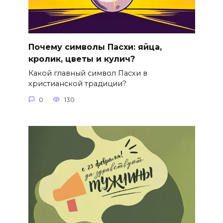
Почему символы Пасхи: яйца,
кролик, цветы и кулич?
Какой главный символ Пасхи в
христианской традиции?
0
130