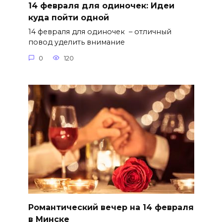
14 февраля для одиночек: Идеи
куда пойти одной
14 февраля для одиночек – отличный
повод уделить внимание
0
120
Романтический вечер на 14 февраля
в Минске