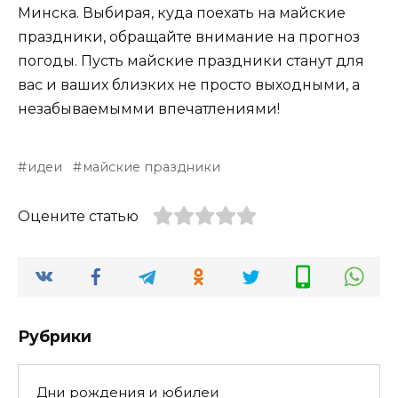
Минска. Выбирая, куда поехать на майские
праздники, обращайте внимание на прогноз
погоды. Пусть майские праздники станут для
вас и ваших близких не просто выходными, а
незабываемымми впечатлениями!
идеи
майские праздники
Оцените статью
Рубрики
Дни рождения и юбилеи