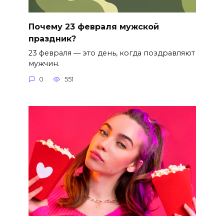
Почему 23 февраля мужской
праздник?
23 февраля — это день, когда поздравляют
мужчин.
0
551