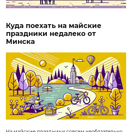
Куда поехать на майские
праздники недалеко от
Минска
На майские праздники совсем необязательно