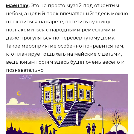
маёнтку
.
Это не просто музей под открытым
небом, а целый парк впечатлений: здесь можно
прокатиться на карете, посетить кузницу,
познакомиться с народными ремеслами и
даже прогуляться по перевёрнутому дому.
Такое мероприятие особенно понравится тем,
кто планирует отдыхать на майские с детьми,
ведь юным гостям здесь будет очень весело и
познавательно.