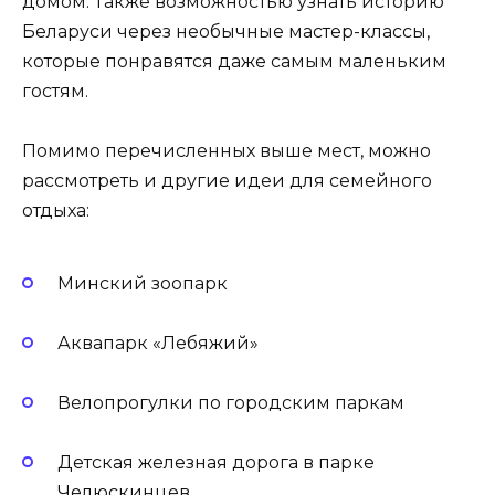
домом. Также возможностью узнать историю
Беларуси через необычные мастер-классы,
которые понравятся даже самым маленьким
гостям.
Помимо перечисленных выше мест, можно
рассмотреть и другие идеи для семейного
отдыха:
Минский зоопарк
Аквапарк «Лебяжий»
Велопрогулки по городским паркам
Детская железная дорога в парке
Челюскинцев