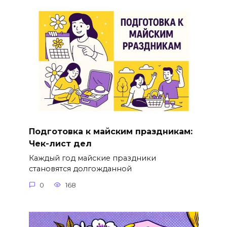
Подготовка к майским праздникам:
Чек-лист дел
Каждый год майские праздники
становятся долгожданной
0
168