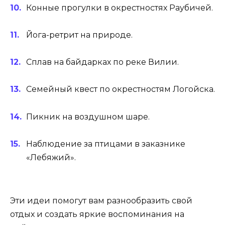
Конные прогулки в окрестностях Раубичей.
Йога-ретрит на природе.
Сплав на байдарках по реке Вилии.
Семейный квест по окрестностям Логойска.
Пикник на воздушном шаре.
Наблюдение за птицами в заказнике
«Лебяжий».
Эти идеи помогут вам разнообразить свой
отдых и создать яркие воспоминания на