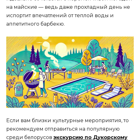
на майские — ведь даже прохладный день не
испортит впечатлений от теплой воды и
аппетитного барбекю.
Если вам близки культурные мероприятия, то
рекомендуем отправиться на популярную
среди белорусов
экскурсию по Дукорскому