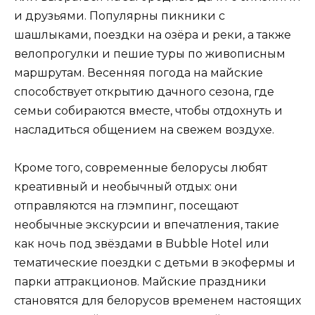
и друзьями. Популярны пикники с
шашлыками, поездки на озёра и реки, а также
велопрогулки и пешие туры по живописным
маршрутам. Весенняя погода на майские
способствует открытию дачного сезона, где
семьи собираются вместе, чтобы отдохнуть и
насладиться общением на свежем воздухе.
Кроме того, современные белорусы любят
креативный и необычный отдых: они
отправляются на глэмпинг, посещают
необычные экскурсии и впечатления, такие
как ночь под звёздами в Bubble Hotel или
тематические поездки с детьми в экофермы и
парки аттракционов. Майские праздники
становятся для белорусов временем настоящих