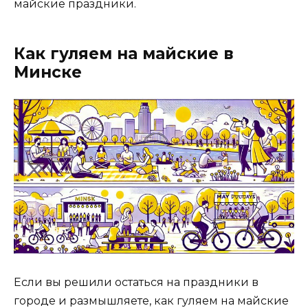
майские праздники.
Как гуляем на майские в
Минске
Если вы решили остаться на праздники в
городе и размышляете, как гуляем на майские