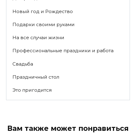
Новый год и Рождество
Подарки своими руками
На все случаи жизни
Профессиональные праздники и работа
Свадьба
Праздничный стол
Это пригодится
Вам также может понравиться