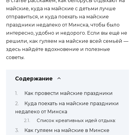
В статье расскажем, как белорусы отдыхают на
майские, куда на майские с детьми лучше
отправиться, и куда поехать на майские
праздники недалеко от Минска, чтобы было
интересно, удобно и недорого. Если вы ещё не
решили, как гуляем на майские всей семьёй —
здесь найдёте вдохновение и полезные
советы.
Содержание
Как провести майские праздники
Куда поехать на майские праздники
недалеко от Минска
Список креативных идей отдыха:
Как гуляем на майские в Минске