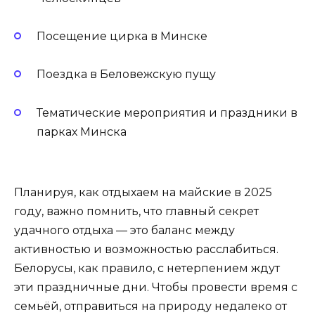
Посещение цирка в Минске
Поездка в Беловежскую пущу
Тематические мероприятия и праздники в
парках Минска
Планируя, как отдыхаем на майские в 2025
году, важно помнить, что главный секрет
удачного отдыха — это баланс между
активностью и возможностью расслабиться.
Белорусы, как правило, с нетерпением ждут
эти праздничные дни. Чтобы провести время с
семьёй, отправиться на природу недалеко от