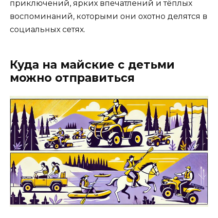
приключений, ярких впечатлений и тёплых
воспоминаний, которыми они охотно делятся в
социальных сетях.
Куда на майские с детьми
можно отправиться