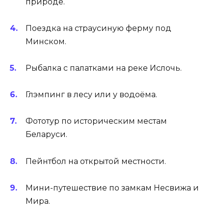
природе.
Поездка на страусиную ферму под
Минском.
Рыбалка с палатками на реке Ислочь.
Глэмпинг в лесу или у водоёма.
Фототур по историческим местам
Беларуси.
Пейнтбол на открытой местности.
Мини-путешествие по замкам Несвижа и
Мира.