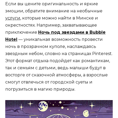
Если вы цените оригинальность и яркие
эмоции, обратите внимание на необычные
услуги
, которые можно найти в Минске и
окрестностях. Например, захватывающее
приключение
Ночь под звездами в Bubble
Hotel
— уникальная возможность провести
ночь в прозрачном куполе, наслаждаясь
звездным небом, словно на страницах Pinterest.
Этот формат отдыха подойдет как романтикам,
так и семьям с детьми, ведь малыши будут в
восторге от сказочной атмосферы, а взрослые
смогут отвлечься от городской суеты и
погрузиться в магию природы.