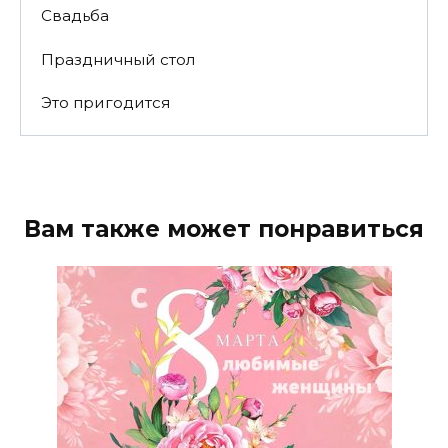
Свадьба
Праздничный стол
Это пригодится
Вам также может понравиться