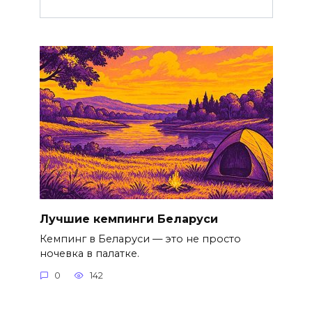
Лучшие кемпинги Беларуси
Кемпинг в Беларуси — это не просто
ночевка в палатке.
0
142