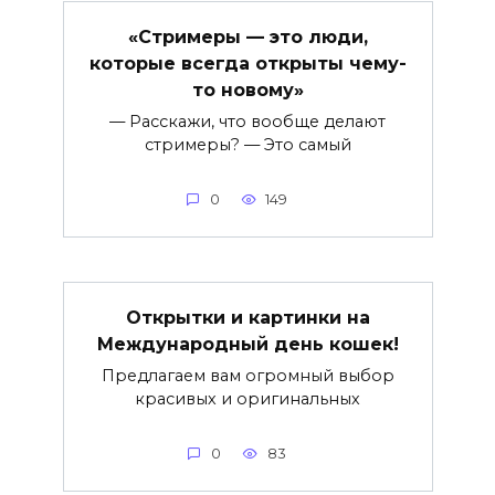
«Стримеры — это люди,
которые всегда открыты чему-
то новому»
— Расскажи, что вообще делают
стримеры? — Это самый
0
149
Открытки и картинки на
Международный день кошек!
Предлагаем вам огромный выбор
красивых и оригинальных
0
83