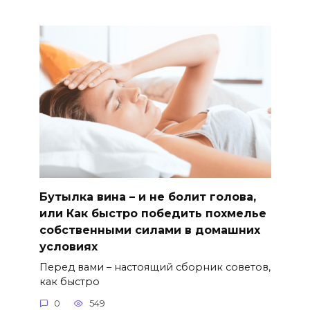
Бутылка вина – и не болит голова,
или Как быстро победить похмелье
собственными силами в домашних
условиях
Перед вами – настоящий сборник советов,
как быстро
0
549