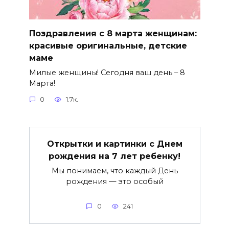
Поздравления с 8 марта женщинам:
красивые оригинальные, детские
маме
Милые женщины! Сегодня ваш день – 8
Марта!
0
1.7к.
Открытки и картинки с Днем
рождения на 7 лет ребенку!
Мы понимаем, что каждый День
рождения — это особый
0
241