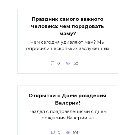
Праздник самого важного
человека: чем порадовать
маму?
Чем сегодня удивляют мам? Мы
опросили нескольких заслуженных
0
150
Открытки с Днём рождения
Валерии!
Раздел с поздравлениями с днем
рождения Валерии на
0
101