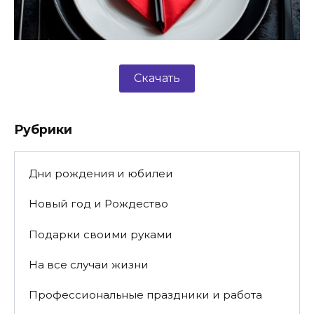
Скачать
Рубрики
Дни рождения и юбилеи
Новый год и Рождество
Подарки своими руками
На все случаи жизни
Профессиональные праздники и работа