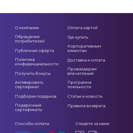
О компании
Оплата картой
Обращение
Где купить
потребителей
Корпоративным
Публичная оферта
клиентам
Политика
Доставка и оплата
конфиденциальности
Провайдерам
Получить бонусы
впечатлений
Активировать
Программа
сертификат
лояльности
Подборки подарков
Статьи и новости
Подарочные
Правила возврата
сертификаты
Способы оплаты
Следите за нами