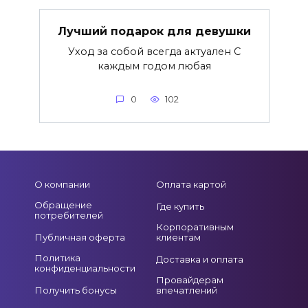
Лучший подарок для девушки
Уход за собой всегда актуален С
каждым годом любая
0
102
О компании
Оплата картой
Обращение
Где купить
потребителей
Корпоративным
Публичная оферта
клиентам
Политика
Доставка и оплата
конфиденциальности
Провайдерам
Получить бонусы
впечатлений