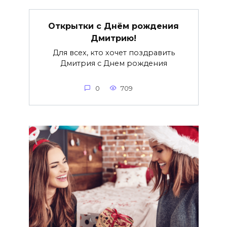
Открытки с Днём рождения
Дмитрию!
Для всех, кто хочет поздравить
Дмитрия с Днем рождения
0
709