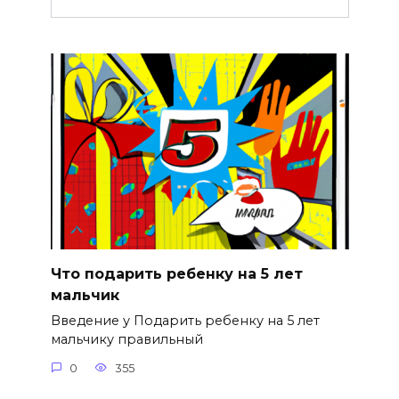
Что подарить ребенку на 5 лет
мальчик
Введение у Подарить ребенку на 5 лет
мальчику правильный
0
355