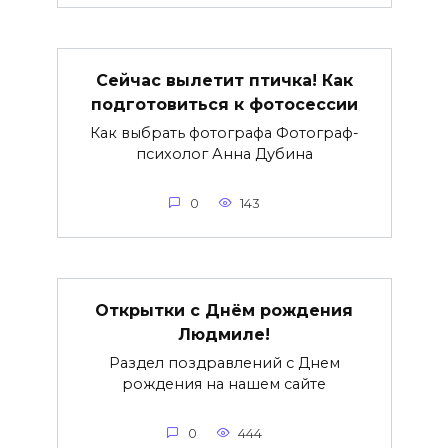
Сейчас вылетит птичка! Как
подготовиться к фотосессии
Как выбрать фотографа Фотограф-
психолог Анна Дубина
0
143
Открытки с Днём рождения
Людмиле!
Раздел поздравлений с Днем
рождения на нашем сайте
0
444