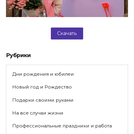
Скачать
Рубрики
Дни рождения и юбилеи
Новый год и Рождество
Подарки своими руками
На все случаи жизни
Профессиональные праздники и работа