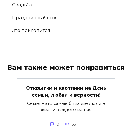
Свадьба
Праздничный стол
Это пригодится
Вам также может понравиться
Открытки и картинки на День
семьи, любви и верности!
Семья – это самые близкие люди в
жизни каждого из нас
0
53