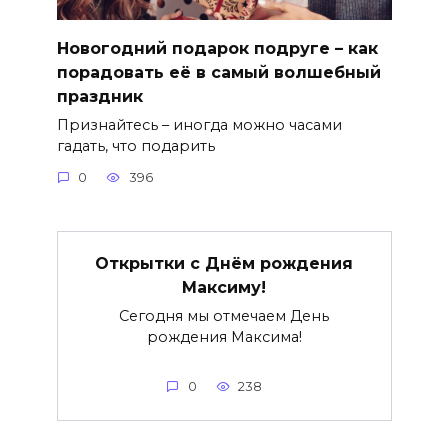
Новогодний подарок подруге – как
порадовать её в самый волшебный
праздник
Признайтесь – иногда можно часами
гадать, что подарить
0
396
Открытки с Днём рождения
Максиму!
Сегодня мы отмечаем День
рождения Максима!
0
238