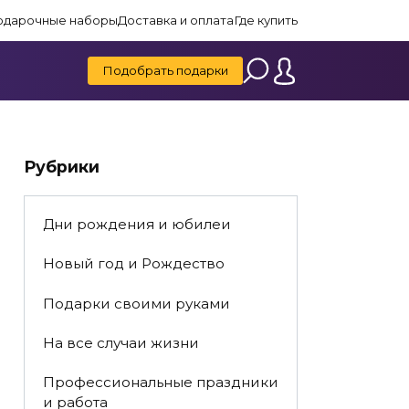
одарочные наборы
Доставка и оплата
Где купить
Подобрать подарки
Рубрики
Дни рождения и юбилеи
Новый год и Рождество
Подарки своими руками
На все случаи жизни
Профессиональные праздники
и работа