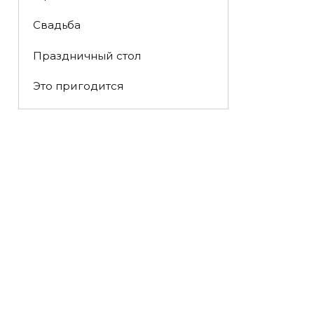
Свадьба
Праздничный стол
Это пригодится