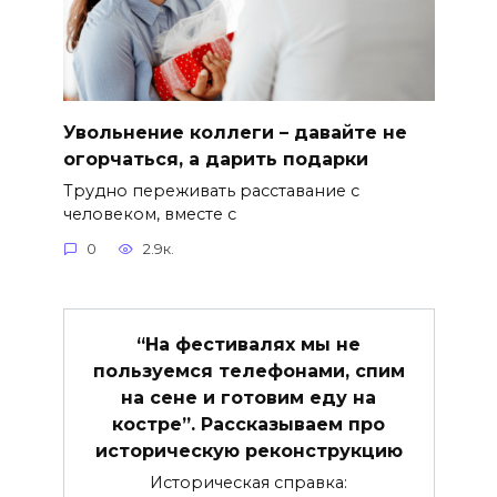
Увольнение коллеги – давайте не
огорчаться, а дарить подарки
Трудно переживать расставание с
человеком, вместе с
0
2.9к.
“На фестивалях мы не
пользуемся телефонами, спим
на сене и готовим еду на
костре”. Рассказываем про
историческую реконструкцию
Историческая справка: