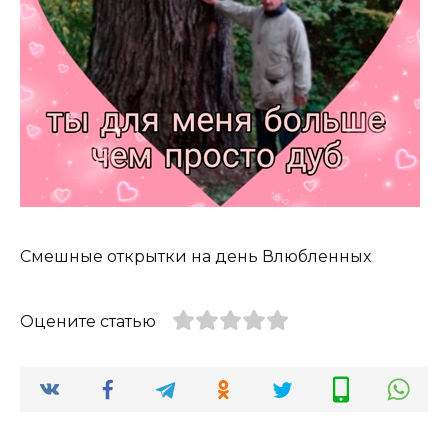
Смешные открытки на день Влюбленных
Оцените статью