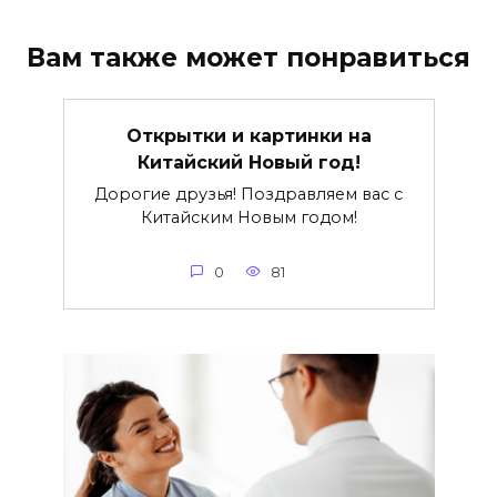
Вам также может понравиться
Открытки и картинки на
Китайский Новый год!
Дорогие друзья! Поздравляем вас с
Китайским Новым годом!
0
81