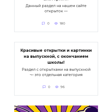
Данный раздел на нашем сайте
открыток —
0
180
Красивые открытки и картинки
на выпускной, с окончанием
школы!
Раздел с открытками на выпускной
¬– это отдельная категория
0
96