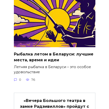
Рыбалка летом в Беларуси: лучшие
места, время и идеи
Летняя рыбалка в Беларуси – это особое
удовольствие
0
76
«Вечера Большого театра в
замке Радзивиллов» пройдут с