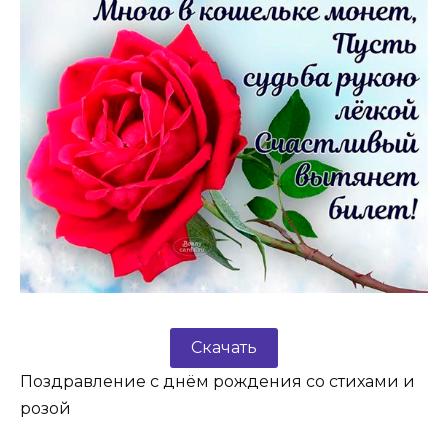
Скачать
Поздравление с днём рождения со стихами и
розой