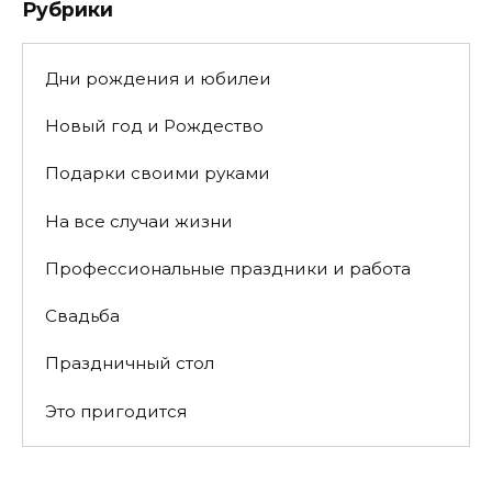
Рубрики
Дни рождения и юбилеи
Новый год и Рождество
Подарки своими руками
На все случаи жизни
Профессиональные праздники и работа
Свадьба
Праздничный стол
Это пригодится