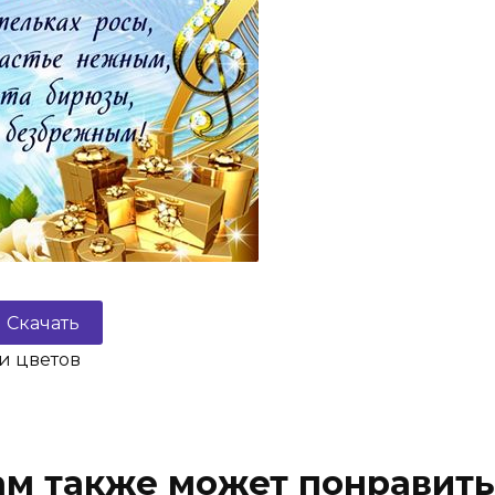
Скачать
и цветов
ам также может понравить