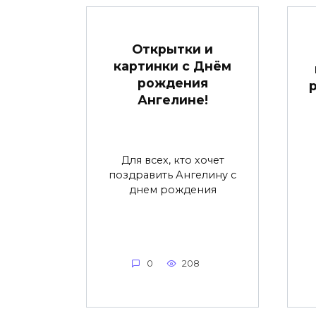
Открытки и
картинки с Днём
рождения
Ангелине!
Для всех, кто хочет
поздравить Ангелину с
днем рождения
0
208