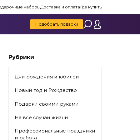
одарочные наборы
Доставка и оплата
Где купить
Подобрать подарки
Рубрики
Дни рождения и юбилеи
Новый год и Рождество
Подарки своими руками
На все случаи жизни
Профессиональные праздники
и работа