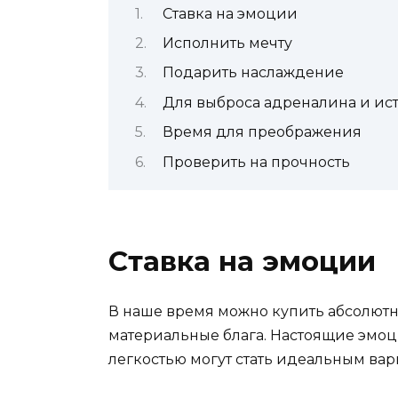
Ставка на эмоции
Исполнить мечту
Подарить наслаждение
Для выброса адреналина и ис
Время для преображения
Проверить на прочность
Ставка на эмоции
В наше время можно купить абсолютно
материальные блага. Настоящие эмоц
легкостью могут стать идеальным вар