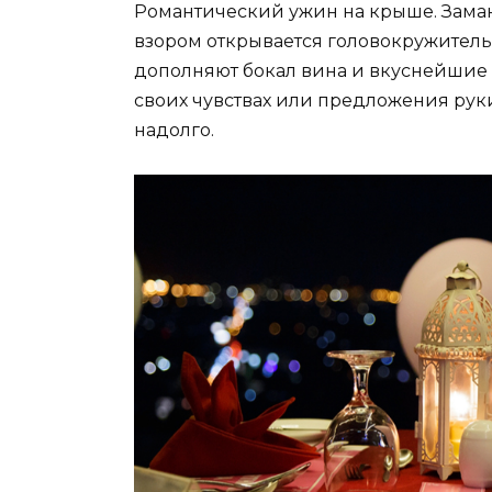
Романтический ужин на крыше. Заман
взором открывается головокружитель
дополняют бокал вина и вкуснейшие
своих чувствах или предложения рук
надолго.