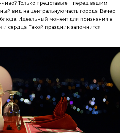
чиво? Только представьте − перед вашим
ный вид на центральную часть города. Вечер
 блюда. Идеальный момент для признания в
и и сердца. Такой праздник запомнится