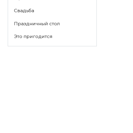
Свадьба
Праздничный стол
Это пригодится