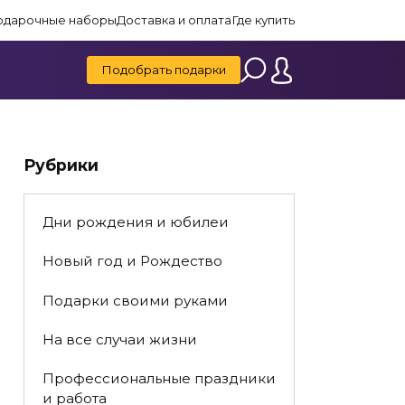
одарочные наборы
Доставка и оплата
Где купить
Подобрать подарки
Рубрики
Дни рождения и юбилеи
Новый год и Рождество
Подарки своими руками
На все случаи жизни
Профессиональные праздники
и работа