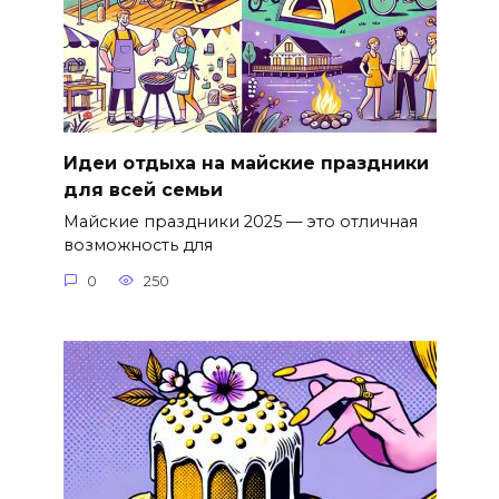
Идеи отдыха на майские праздники
для всей семьи
Майские праздники 2025 — это отличная
возможность для
0
250