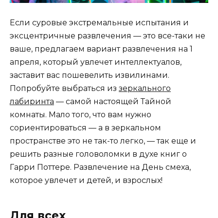
Если суровые экстремальные испытания и
эксцентричные развлечения — это все-таки не
ваше, предлагаем вариант развлечения на 1
апреля, который увлечет интеллектуалов,
заставит вас пошевелить извилинами.
Попробуйте выбраться из
зеркального
лабиринта
— самой настоящей Тайной
комнаты. Мало того, что вам нужно
сориентироваться — а в зеркальном
пространстве это не так-то легко, — так еще и
решить разные головоломки в духе книг о
Гарри Поттере. Развлечение на День смеха,
которое увлечет и детей, и взрослых!
Для всех