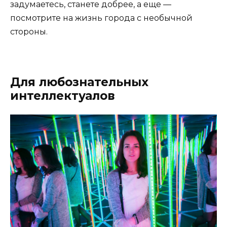
задумаетесь, станете добрее, а еще —
посмотрите на жизнь города с необычной
стороны.
Для любознательных
интеллектуалов