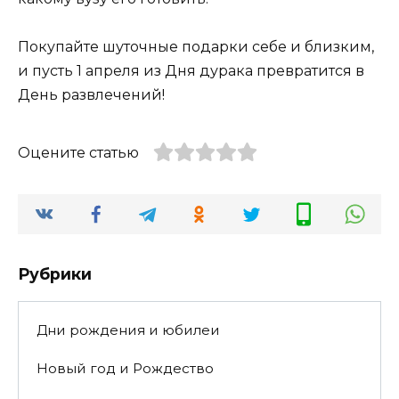
Покупайте шуточные подарки себе и близким,
и пусть 1 апреля из Дня дурака превратится в
День развлечений!
Оцените статью
Рубрики
Дни рождения и юбилеи
Новый год и Рождество