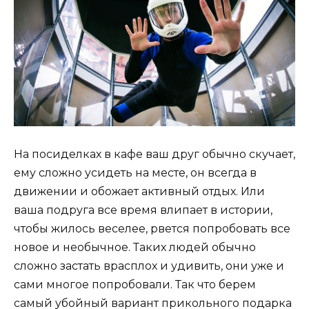
На посиделках в кафе ваш друг обычно скучает,
ему сложно усидеть на месте, он всегда в
движении и обожает активный отдых. Или
ваша подруга все время влипает в истории,
чтобы жилось веселее, рвется попробовать все
новое и необычное. Таких людей обычно
сложно застать врасплох и удивить, они уже и
сами многое попробовали. Так что берем
самый убойный вариант прикольного подарка