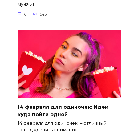
мужчин.
0
545
14 февраля для одиночек: Идеи
куда пойти одной
14 февраля для одиночек – отличный
повод уделить внимание