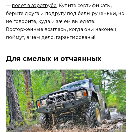
—
полет в аэротрубе
! Купите сертификаты,
берите друга и подругу под белы рученьки, но
не говорите, куда и зачем вы едете.
Восторженные возгласы, когда они наконец
поймут, в чем дело, гарантированы!
Для смелых и отчаянных