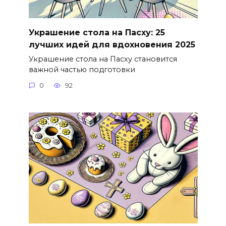
Украшение стола на Пасху: 25
лучших идей для вдохновения 2025
Украшение стола на Пасху становится
важной частью подготовки
0
92