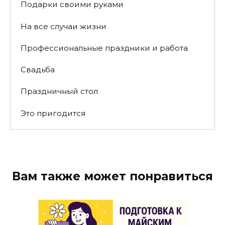
Подарки своими руками
На все случаи жизни
Профессиональные праздники и работа
Свадьба
Праздничный стол
Это пригодится
Вам также может понравиться