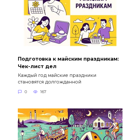
Подготовка к майским праздникам:
Чек-лист дел
Каждый год майские праздники
становятся долгожданной
0
167