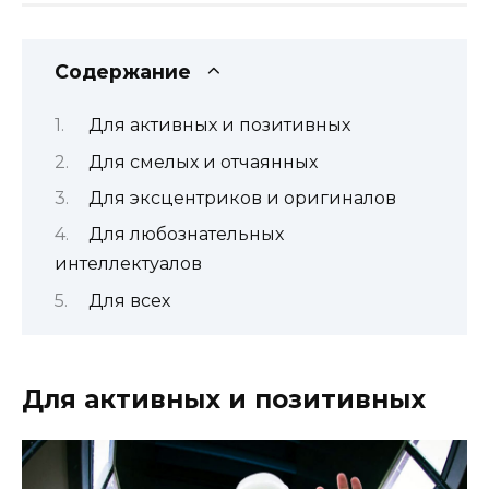
Содержание
Для активных и позитивных
Для смелых и отчаянных
Для эксцентриков и оригиналов
Для любознательных
интеллектуалов
Для всех
Для активных и позитивных