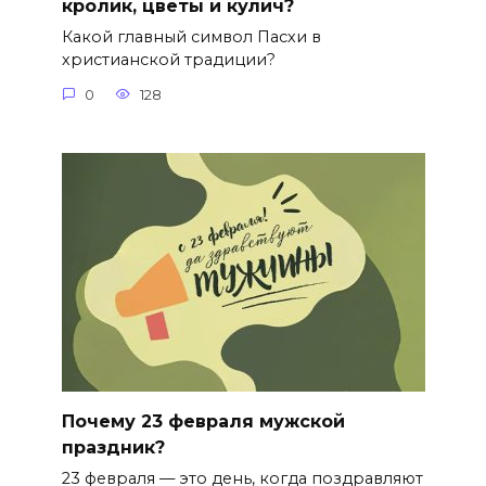
кролик, цветы и кулич?
Какой главный символ Пасхи в
христианской традиции?
0
128
Почему 23 февраля мужской
праздник?
23 февраля — это день, когда поздравляют