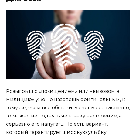
Розыгрыш с «похищением» или «вызовом в
милицию» уже не назовешь оригинальным, к
тому же, если все обставить очень реалистично,
то можно не поднять человеку настроение, а
серьезно его напугать. Но есть вариант,
который гарантирует широкую улыбку: