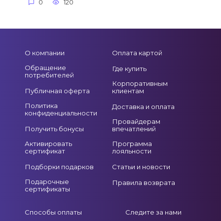
0
120
О компании
Оплата картой
Обращение
Где купить
потребителей
Корпоративным
Публичная оферта
клиентам
Политика
Доставка и оплата
конфиденциальности
Провайдерам
Получить бонусы
впечатлений
Активировать
Программа
сертификат
лояльности
Подборки подарков
Статьи и новости
Подарочные
Правила возврата
сертификаты
Способы оплаты
Следите за нами