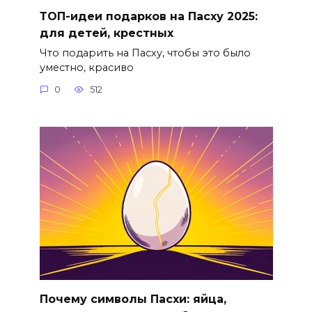
ТОП-идеи подарков на Пасху 2025:
для детей, крестных
Что подарить на Пасху, чтобы это было
уместно, красиво
0
512
Почему символы Пасхи: яйца,